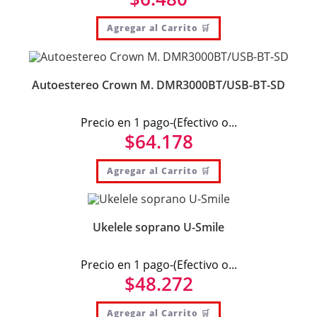
Agregar al Carrito 🛒
Autoestereo Crown M. DMR3000BT/USB-BT-SD
Precio en 1 pago-(Efectivo o...
$
64.178
Agregar al Carrito 🛒
Ukelele soprano U-Smile
Precio en 1 pago-(Efectivo o...
$
48.272
Agregar al Carrito 🛒