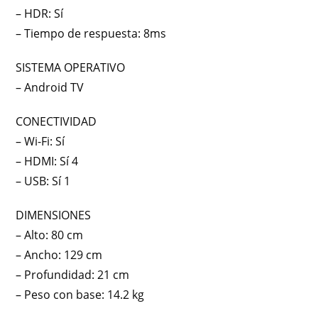
– HDR: Sí
– Tiempo de respuesta: 8ms
SISTEMA OPERATIVO
– Android TV
CONECTIVIDAD
– Wi-Fi: Sí
– HDMI: Sí 4
– USB: Sí 1
DIMENSIONES
– Alto: 80 cm
– Ancho: 129 cm
– Profundidad: 21 cm
– Peso con base: 14.2 kg