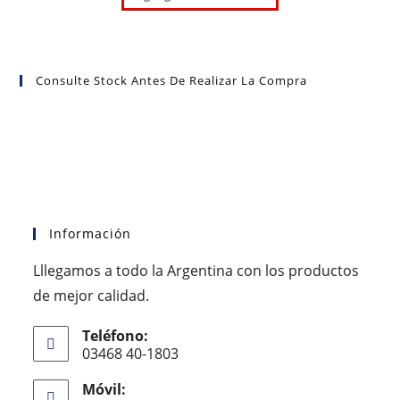
Consulte Stock Antes De Realizar La Compra
Información
Lllegamos a todo la Argentina con los productos
de mejor calidad.
Teléfono:
03468 40-1803
Móvil: