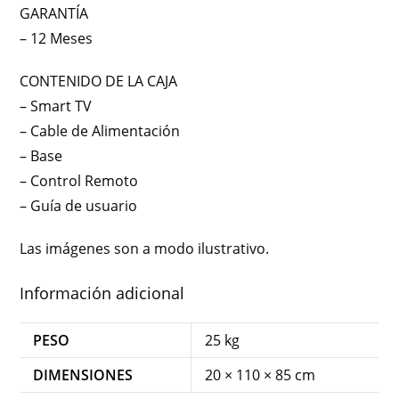
GARANTÍA
– 12 Meses
CONTENIDO DE LA CAJA
– Smart TV
– Cable de Alimentación
– Base
– Control Remoto
– Guía de usuario
Las imágenes son a modo ilustrativo.
Información adicional
PESO
25 kg
DIMENSIONES
20 × 110 × 85 cm