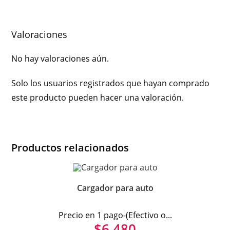
Valoraciones
No hay valoraciones aún.
Solo los usuarios registrados que hayan comprado
este producto pueden hacer una valoración.
Productos relacionados
Cargador para auto
Precio en 1 pago-(Efectivo o...
$
6.480