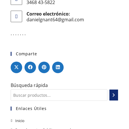
3468 43-5822
Correo electrónico:
danielgnant64@gmail.com
. . . . . . .
Comparte
Búsqueda rápida
Enlaces Útiles
Inicio