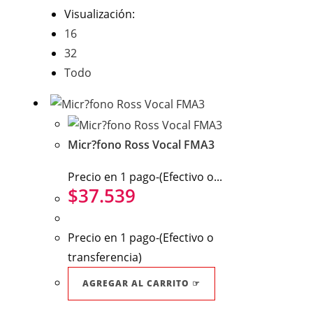
Visualización:
16
32
Todo
Micr?fono Ross Vocal FMA3
Precio en 1 pago-(Efectivo o...
$
37.539
Precio en 1 pago-(Efectivo o
transferencia)
AGREGAR AL CARRITO ☞