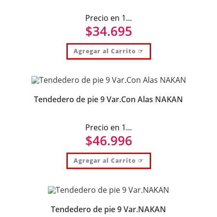
Precio en 1...
$
34.695
Agregar al Carrito ☞
Tendedero de pie 9 Var.Con Alas NAKAN
Precio en 1...
$
46.996
Agregar al Carrito ☞
Tendedero de pie 9 Var.NAKAN