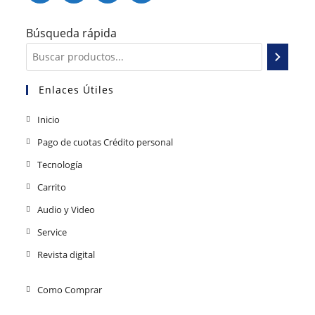
Búsqueda rápida
Enlaces Útiles
Inicio
Pago de cuotas Crédito personal
Tecnología
Carrito
Audio y Video
Service
Revista digital
Como Comprar