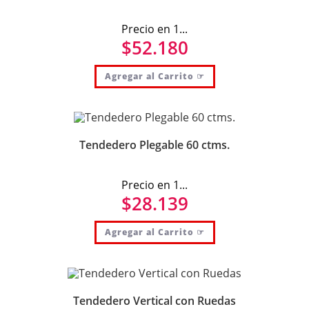
Precio en 1...
$
52.180
Agregar al Carrito ☞
Tendedero Plegable 60 ctms.
Precio en 1...
$
28.139
Agregar al Carrito ☞
Tendedero Vertical con Ruedas