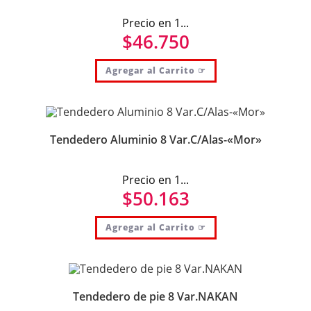
Precio en 1...
$
46.750
Agregar al Carrito ☞
Tendedero Aluminio 8 Var.C/Alas-«Mor»
Precio en 1...
$
50.163
Agregar al Carrito ☞
Tendedero de pie 8 Var.NAKAN