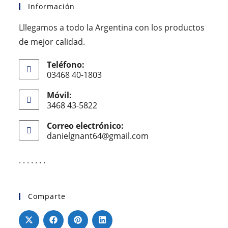
Información
Lllegamos a todo la Argentina con los productos
de mejor calidad.
Teléfono:
03468 40-1803
Móvil:
3468 43-5822
Correo electrónico:
danielgnant64@gmail.com
. . . . . . .
Comparte