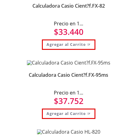
Calculadora Casio Cient?f.FX-82
Precio en 1...
$
33.440
Agregar al Carrito ☞
Calculadora Casio Cient?f.FX-95ms
Precio en 1...
$
37.752
Agregar al Carrito ☞