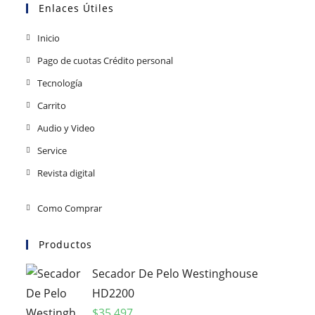
Enlaces Útiles
Inicio
Pago de cuotas Crédito personal
Tecnología
Carrito
Audio y Video
Service
Revista digital
Como Comprar
Productos
Secador De Pelo Westinghouse
HD2200
$
35.497