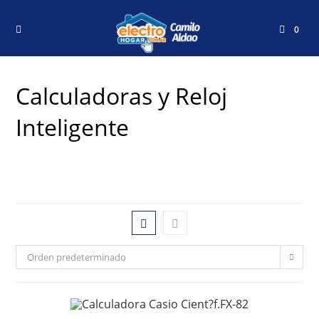
0
Calculadoras y Reloj
Inteligente
Orden predeterminado