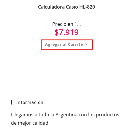
Calculadora Casio HL-820
Precio en 1...
$
7.919
Agregar al Carrito ☞
Información
Lllegamos a todo la Argentina con los productos
de mejor calidad.