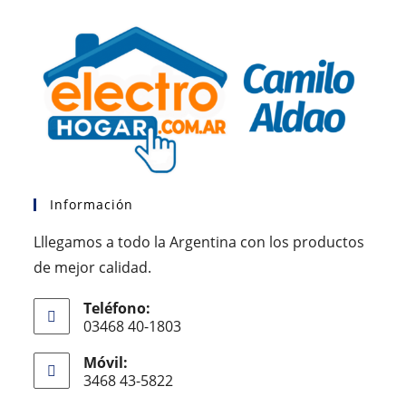
Información
Lllegamos a todo la Argentina con los productos
de mejor calidad.
Teléfono:
03468 40-1803
Móvil:
3468 43-5822