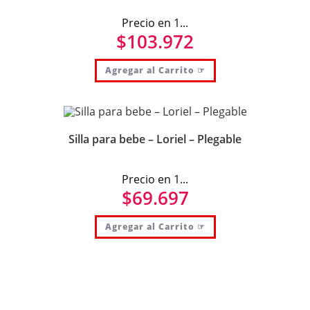
Precio en 1...
$
103.972
Agregar al Carrito ☞
Silla para bebe – Loriel – Plegable
Precio en 1...
$
69.697
Agregar al Carrito ☞