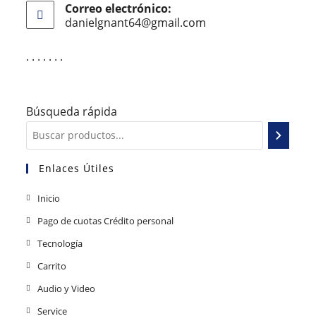
Correo electrónico:
danielgnant64@gmail.com
. . . . . . .
Búsqueda rápida
Enlaces Útiles
Inicio
Pago de cuotas Crédito personal
Tecnología
Carrito
Audio y Video
Service