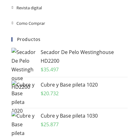
Revista digital
Como Comprar
Productos
Secador De Pelo Westinghouse
HD2200
$
35.497
Cubre y Base pileta 1020
$
20.732
Cubre y Base pileta 1030
$
25.877