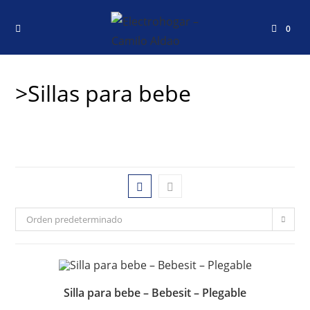
0
>Sillas para bebe
Orden predeterminado
Silla para bebe – Bebesit – Plegable