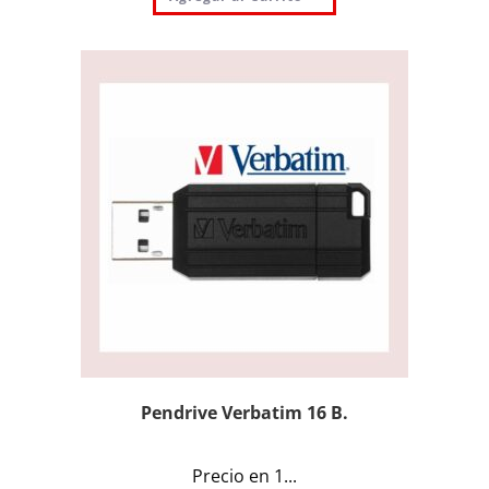
Pendrive Verbatim 16 B.
Precio en 1...