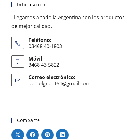
Información
Lllegamos a todo la Argentina con los productos
de mejor calidad.
Teléfono:
03468 40-1803
Móvil:
3468 43-5822
Correo electrónico:
danielgnant64@gmail.com
. . . . . . .
Comparte