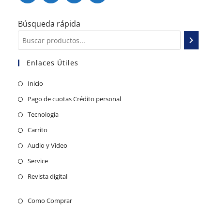
Búsqueda rápida
Enlaces Útiles
Inicio
Pago de cuotas Crédito personal
Tecnología
Carrito
Audio y Video
Service
Revista digital
Como Comprar