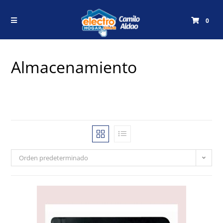
0
Almacenamiento
Orden predeterminado