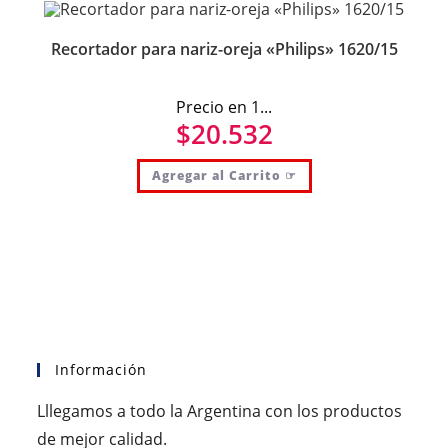
Recortador para nariz-oreja «Philips» 1620/15
Precio en 1...
$
20.532
Agregar al Carrito ☞
Información
Lllegamos a todo la Argentina con los productos
de mejor calidad.