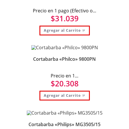
Precio en 1 pago (Efectivo o...
$
31.039
Agregar al Carrito ☞
Cortabarba «Philco» 9800PN
Precio en 1...
$
20.308
Agregar al Carrito ☞
Cortabarba «Philips» MG3505/15