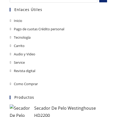
Enlaces Útiles
Inicio
Pago de cuotas Crédito personal
Tecnología
Carrito
Audio y Video
Service
Revista digital
Como Comprar
Productos
Secador De Pelo Westinghouse
HD2200