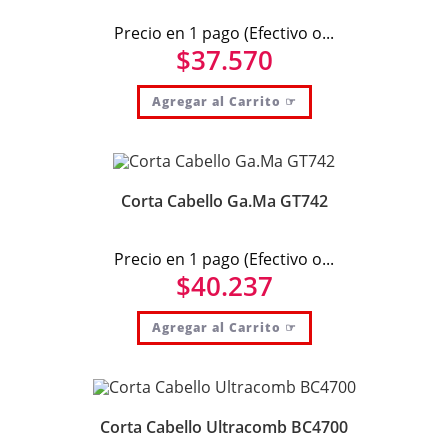
Precio en 1 pago (Efectivo o...
$
37.570
Agregar al Carrito ☞
Corta Cabello Ga.Ma GT742
Precio en 1 pago (Efectivo o...
$
40.237
Agregar al Carrito ☞
Corta Cabello Ultracomb BC4700