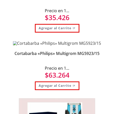
Precio en 1...
$
35.426
Agregar al Carrito ☞
Cortabarba «Philips» Multigrom MG5923/15
Precio en 1...
$
63.264
Agregar al Carrito ☞