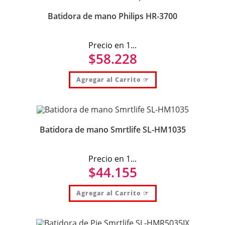
Batidora de mano Philips HR-3700
Precio en 1...
$
58.228
Agregar al Carrito ☞
Batidora de mano Smrtlife SL-HM1035
Precio en 1...
$
44.155
Agregar al Carrito ☞