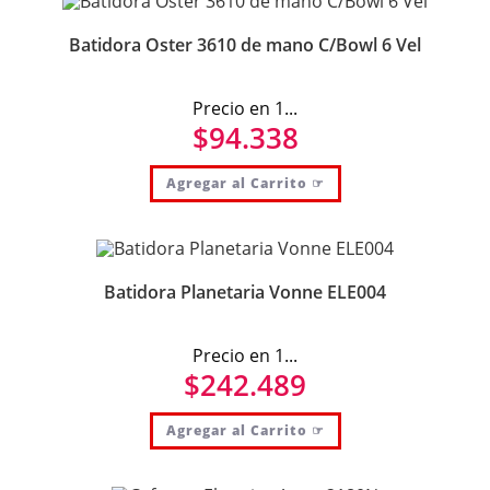
Batidora Oster 3610 de mano C/Bowl 6 Vel
Precio en 1...
$
94.338
Agregar al Carrito ☞
Batidora Planetaria Vonne ELE004
Precio en 1...
$
242.489
Agregar al Carrito ☞