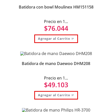
Batidora con bowl Moulinex HM151158
Precio en 1...
$
76.044
Agregar al Carrito ☞
Batidora de mano Daewoo DHM208
Precio en 1...
$
49.103
Agregar al Carrito ☞