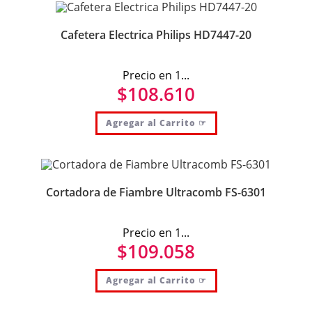
Cafetera Electrica Philips HD7447-20
Precio en 1...
$
108.610
Agregar al Carrito ☞
Cortadora de Fiambre Ultracomb FS-6301
Precio en 1...
$
109.058
Agregar al Carrito ☞