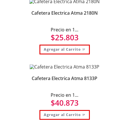
Cafetera Electrica Atma 2180N
Precio en 1...
$
25.803
Agregar al Carrito ☞
Cafetera Electrica Atma 8133P
Precio en 1...
$
40.873
Agregar al Carrito ☞