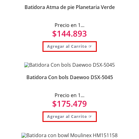
Batidora Atma de pie Planetaria Verde
Precio en 1...
$
144.893
Agregar al Carrito ☞
Batidora Con bols Daewoo DSX-5045
Precio en 1...
$
175.479
Agregar al Carrito ☞