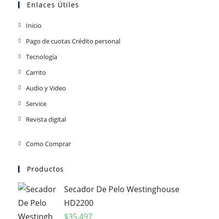
Enlaces Útiles
Inicio
Pago de cuotas Crédito personal
Tecnología
Carrito
Audio y Video
Service
Revista digital
Como Comprar
Productos
Secador De Pelo Westinghouse
HD2200
$
35.497