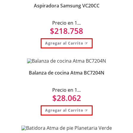
Aspiradora Samsung VC20CC
Precio en 1...
$
218.758
Agregar al Carrito ☞
Balanza de cocina Atma BC7204N
Precio en 1...
$
28.062
Agregar al Carrito ☞