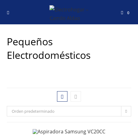
0
Pequeños
Electrodomésticos
Orden predeterminado