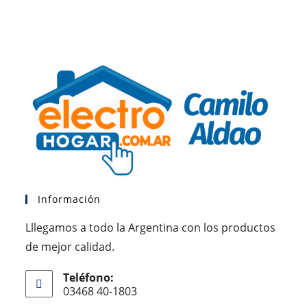
Información
Lllegamos a todo la Argentina con los productos
de mejor calidad.
Teléfono:
03468 40-1803