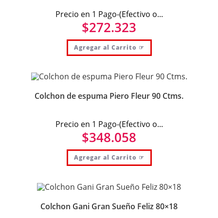
Precio en 1 Pago-(Efectivo o...
$
272.323
Agregar al Carrito ☞
Colchon de espuma Piero Fleur 90 Ctms.
Precio en 1 Pago-(Efectivo o...
$
348.058
Agregar al Carrito ☞
Colchon Gani Gran Sueño Feliz 80×18