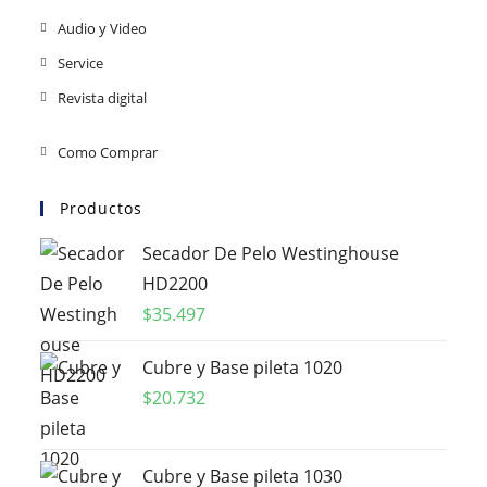
Audio y Video
Service
Revista digital
Como Comprar
Productos
Secador De Pelo Westinghouse
HD2200
$
35.497
Cubre y Base pileta 1020
$
20.732
Cubre y Base pileta 1030