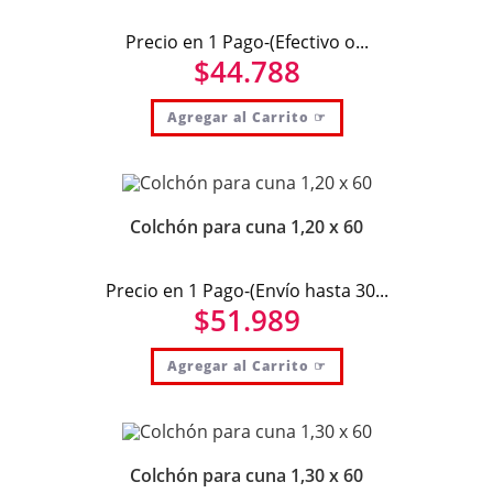
Precio en 1 Pago-(Efectivo o...
$
44.788
Agregar al Carrito ☞
Colchón para cuna 1,20 x 60
Precio en 1 Pago-(Envío hasta 30...
$
51.989
Agregar al Carrito ☞
Colchón para cuna 1,30 x 60