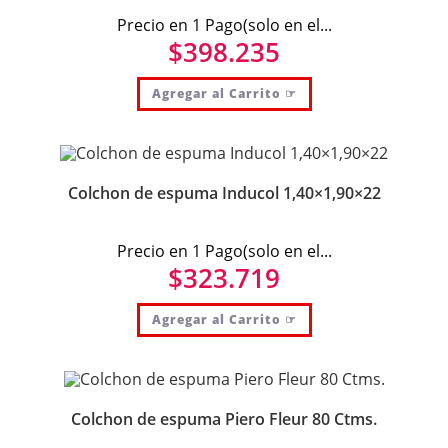
Precio en 1 Pago(solo en el...
$
398.235
Agregar al Carrito ☞
Colchon de espuma Inducol 1,40×1,90×22
Precio en 1 Pago(solo en el...
$
323.719
Agregar al Carrito ☞
Colchon de espuma Piero Fleur 80 Ctms.