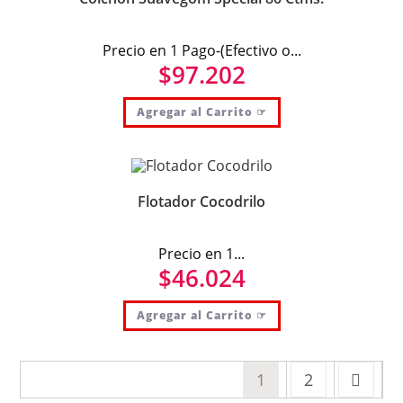
Precio en 1 Pago-(Efectivo o...
$
97.202
Agregar al Carrito ☞
Flotador Cocodrilo
Precio en 1...
$
46.024
Agregar al Carrito ☞
1
2