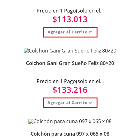
Precio en 1 Pago(solo en el...
$
113.013
Agregar al Carrito ☞
Colchon Gani Gran Sueño Feliz 80×20
Precio en 1 Pago(solo en el...
$
133.216
Agregar al Carrito ☞
Colchón para cuna 097 x 065 x 08