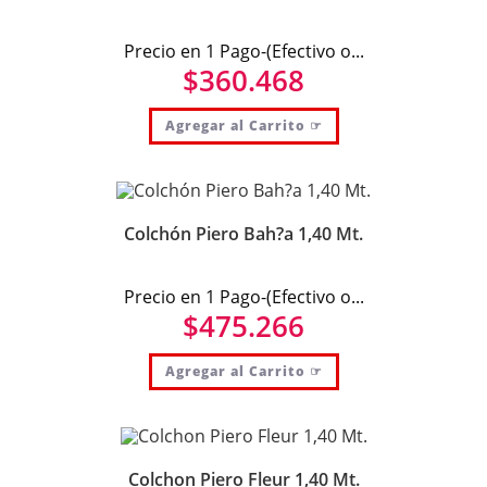
Precio en 1 Pago-(Efectivo o...
$
360.468
Agregar al Carrito ☞
Colchón Piero Bah?a 1,40 Mt.
Precio en 1 Pago-(Efectivo o...
$
475.266
Agregar al Carrito ☞
Colchon Piero Fleur 1,40 Mt.