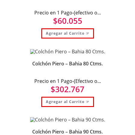
Precio en 1 Pago-(efectivo o...
$
60.055
Agregar al Carrito ☞
Colchón Piero – Bahia 80 Ctms.
Precio en 1 Pago-(Efectivo o...
$
302.767
Agregar al Carrito ☞
Colchón Piero – Bahia 90 Ctms.