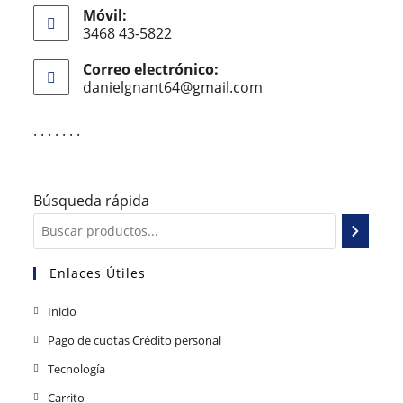
Móvil:
3468 43-5822
Correo electrónico:
danielgnant64@gmail.com
. . . . . . .
Búsqueda rápida
Enlaces Útiles
Inicio
Pago de cuotas Crédito personal
Tecnología
Carrito