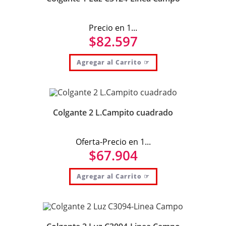
Precio en 1...
$
82.597
Agregar al Carrito ☞
Colgante 2 L.Campito cuadrado
Oferta-Precio en 1...
$
67.904
Agregar al Carrito ☞