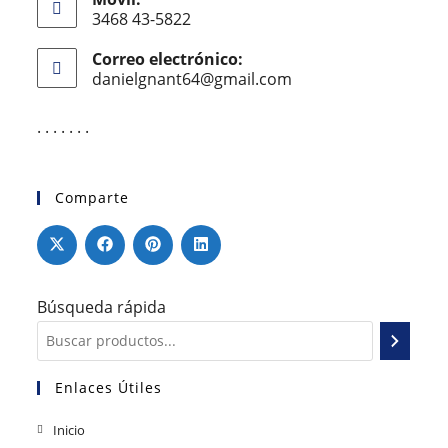
3468 43-5822
Correo electrónico:
danielgnant64@gmail.com
. . . . . . .
Comparte
Búsqueda rápida
Enlaces Útiles
Inicio