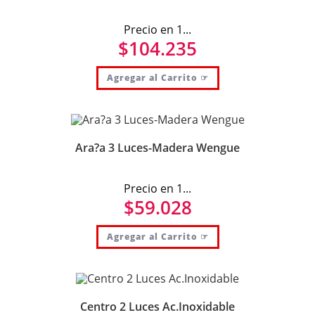
Precio en 1...
$
104.235
Agregar al Carrito ☞
Ara?a 3 Luces-Madera Wengue
Precio en 1...
$
59.028
Agregar al Carrito ☞
Centro 2 Luces Ac.Inoxidable