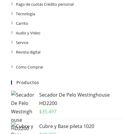
Pago de cuotas Crédito personal
Tecnología
Carrito
Audio y Video
Service
Revista digital
Como Comprar
Productos
Secador De Pelo Westinghouse
HD2200
$
35.497
Cubre y Base pileta 1020