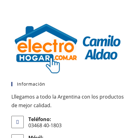
Información
Lllegamos a todo la Argentina con los productos
de mejor calidad.
Teléfono:
03468 40-1803
Móvil: