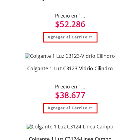
Precio en 1...
$
52.286
Agregar al Carrito ☞
Colgante 1 Luz C3123-Vidrio Cilindro
Precio en 1...
$
38.677
Agregar al Carrito ☞
Colgante 1 Luz C3124-Linea Campo