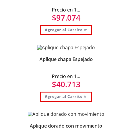
Precio en 1...
$
97.074
Agregar al Carrito ☞
Aplique chapa Espejado
Precio en 1...
$
40.713
Agregar al Carrito ☞
Aplique dorado con movimiento