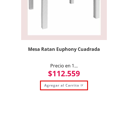
Mesa Ratan Euphony Cuadrada
Precio en 1...
$
112.559
Agregar al Carrito ☞