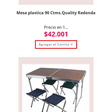
Mesa plastica 90 Ctms.Quality Redonda
Precio en 1...
$
42.001
Agregar al Carrito ☞