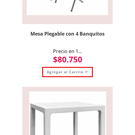
Mesa Plegable con 4 Banquitos
Precio en 1...
$
80.750
Agregar al Carrito ☞