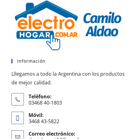
Información
Lllegamos a todo la Argentina con los productos
de mejor calidad.
Teléfono:
03468 40-1803
Móvil:
3468 43-5822
Correo electrónico: