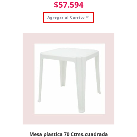
$
57.594
Agregar al Carrito ☞
Mesa plastica 70 Ctms.cuadrada