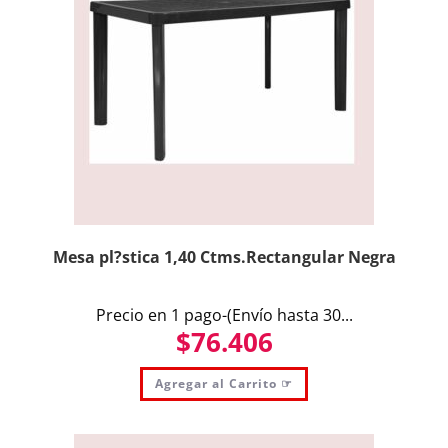
Mesa pl?stica 1,40 Ctms.Rectangular Negra
Precio en 1 pago-(Envío hasta 30...
$
76.406
Agregar al Carrito ☞