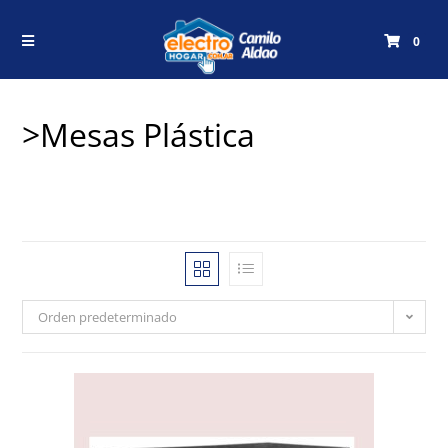
0
>Mesas Plástica
Orden predeterminado