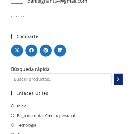
danielgnant64@gmail.com
. . . . . . .
Comparte
Búsqueda rápida
Enlaces Útiles
Inicio
Pago de cuotas Crédito personal
Tecnología