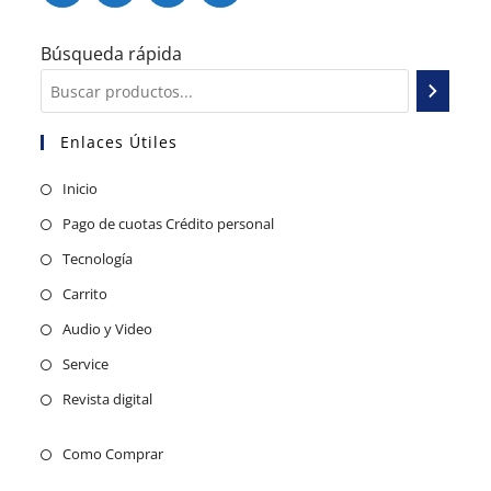
Búsqueda rápida
Enlaces Útiles
Inicio
Pago de cuotas Crédito personal
Tecnología
Carrito
Audio y Video
Service
Revista digital
Como Comprar