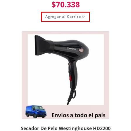
$
70.338
Agregar al Carrito ☞
Secador De Pelo Westinghouse HD2200