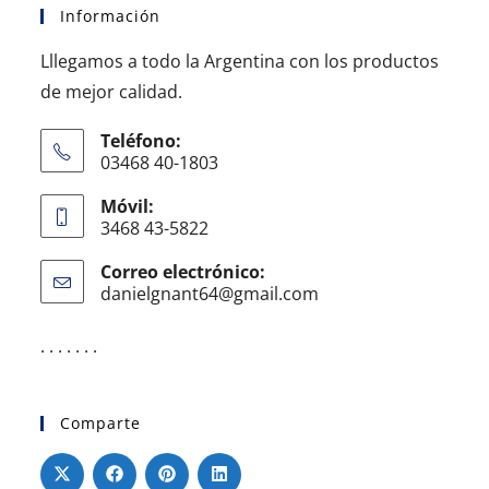
Información
Lllegamos a todo la Argentina con los productos
de mejor calidad.
Teléfono:
03468 40-1803
Móvil:
3468 43-5822
Correo electrónico:
danielgnant64@gmail.com
. . . . . . .
Comparte