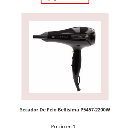
Secador De Pelo Bellisima P5457-2200W
Precio en 1...