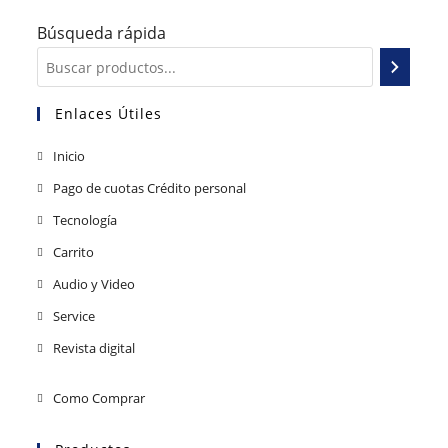
Búsqueda rápida
Enlaces Útiles
Inicio
Pago de cuotas Crédito personal
Tecnología
Carrito
Audio y Video
Service
Revista digital
Como Comprar