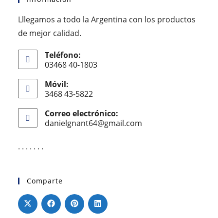
Lllegamos a todo la Argentina con los productos
de mejor calidad.
Teléfono:
03468 40-1803
Móvil:
3468 43-5822
Correo electrónico:
danielgnant64@gmail.com
. . . . . . .
Comparte