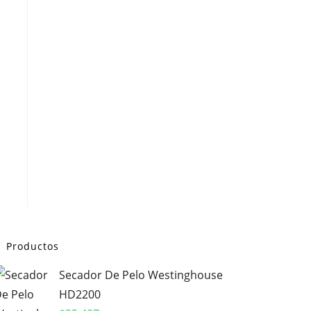
Productos
Secador De Pelo Westinghouse
HD2200