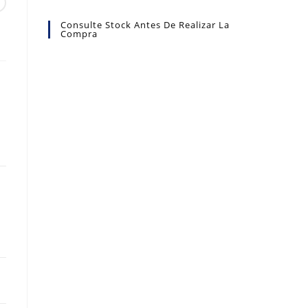
Consulte Stock Antes De Realizar La
Compra