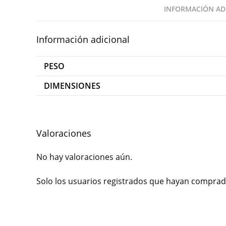
INFORMACIÓN AD
Información adicional
PESO
DIMENSIONES
Valoraciones
No hay valoraciones aún.
Solo los usuarios registrados que hayan comprad