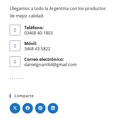
Lllegamos a todo la Argentina con los productos
de mejor calidad.
Teléfono:
03468 40-1803
Móvil:
3468 43-5822
Correo electrónico:
danielgnant64@gmail.com
. . . . . . .
Comparte