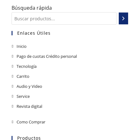
Búsqueda rápida
Enlaces Útiles
Inicio
Pago de cuotas Crédito personal
Tecnología
Carrito
Audio y Video
Service
Revista digital
Como Comprar
Productos