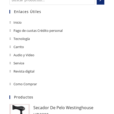
Enlaces Útiles
Inicio
Pago de cuotas Crédito personal
Tecnología
Carrito
Audio y Video
Service
Revista digital
Como Comprar
Productos
Secador De Pelo Westinghouse