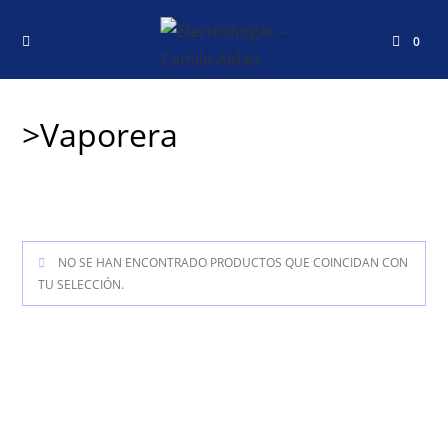
0
>Vaporera
NO SE HAN ENCONTRADO PRODUCTOS QUE COINCIDAN CON
TU SELECCIÓN.