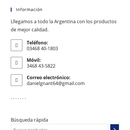
Información
Lllegamos a todo la Argentina con los productos
de mejor calidad.
Teléfono:
03468 40-1803
Móvil:
3468 43-5822
Correo electrónico:
danielgnant64@gmail.com
. . . . . . .
Búsqueda rápida