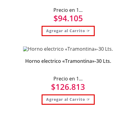
Precio en 1...
$
94.105
Agregar al Carrito ☞
Horno electrico «Tramontina»-30 Lts.
Precio en 1...
$
126.813
Agregar al Carrito ☞