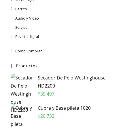
Carrito
Audio y Video
Service
Revista digital
Como Comprar
Productos
Secador De Pelo Westinghouse
HD2200
$
35.497
Cubre y Base pileta 1020
$
20.732