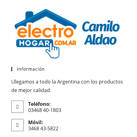
Información
Lllegamos a todo la Argentina con los productos
de mejor calidad.
Teléfono:
03468 40-1803
Móvil:
3468 43-5822