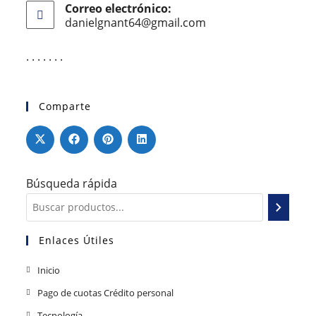
Correo electrónico:
danielgnant64@gmail.com
. . . . . . .
Comparte
Búsqueda rápida
Enlaces Útiles
Inicio
Pago de cuotas Crédito personal
Tecnología