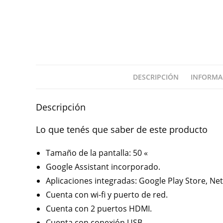
DESCRIPCIÓN
INFORMA
Descripción
Lo que tenés que saber de este producto
Tamaño de la pantalla: 50 «
Google Assistant incorporado.
Aplicaciones integradas:
Google Play Store, Net
Cuenta con wi-fi y puerto de red.
Cuenta con 2 puertos HDMI.
Cuenta con conexión USB.