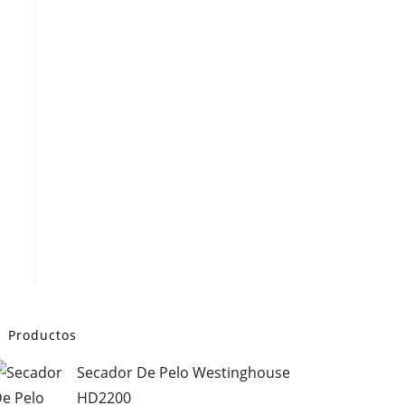
Productos
Secador De Pelo Westinghouse
HD2200