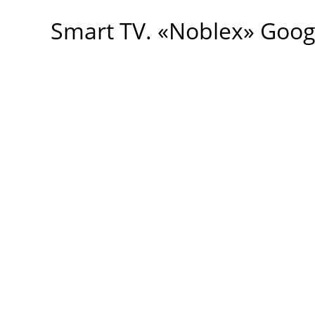
Smart TV. «Noblex» Goo