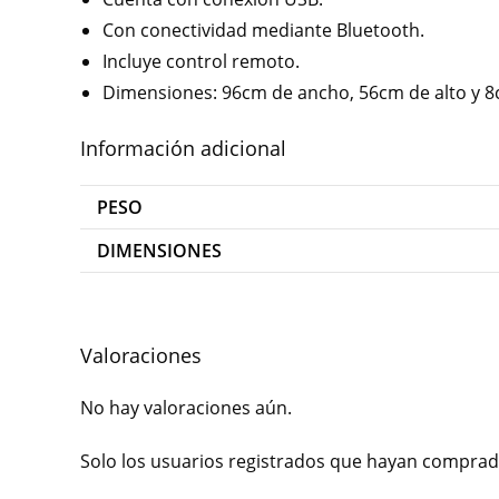
Con conectividad mediante Bluetooth.
Incluye control remoto.
Dimensiones: 96cm de ancho, 56cm de alto y 8
Información adicional
PESO
DIMENSIONES
Valoraciones
No hay valoraciones aún.
Solo los usuarios registrados que hayan comprad