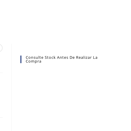
Consulte Stock Antes De Realizar La
Compra