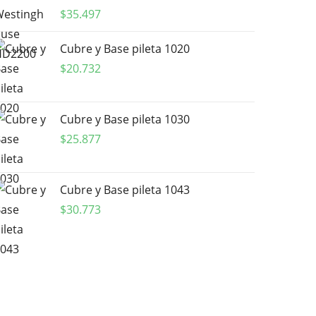
$
35.497
Cubre y Base pileta 1020
$
20.732
Cubre y Base pileta 1030
$
25.877
Cubre y Base pileta 1043
$
30.773