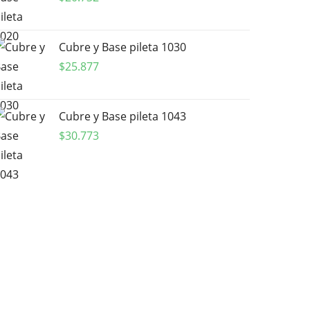
Cubre y Base pileta 1030
$
25.877
Cubre y Base pileta 1043
$
30.773