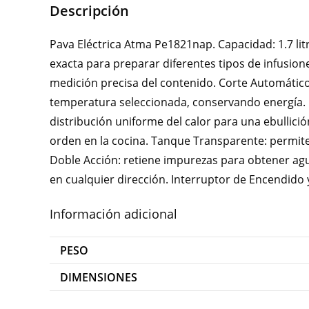
Descripción
Pava Eléctrica Atma Pe1821nap. Capacidad: 1.7 lit
exacta para preparar diferentes tipos de infusiones
medición precisa del contenido. Corte Automátic
temperatura seleccionada, conservando energía. 
distribución uniforme del calor para una ebullició
orden en la cocina. Tanque Transparente: permite 
Doble Acción: retiene impurezas para obtener agu
en cualquier dirección. Interruptor de Encendido
Información adicional
PESO
DIMENSIONES