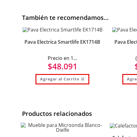
También te recomendamos…
Pava Electrica Smartlife EK1714B
Pava Elec
Precio en 1...
$
48.091
Agregar al Carrito 🛒
Agre
Productos relacionados