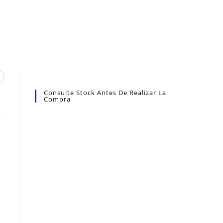
Consulte Stock Antes De Realizar La
Compra