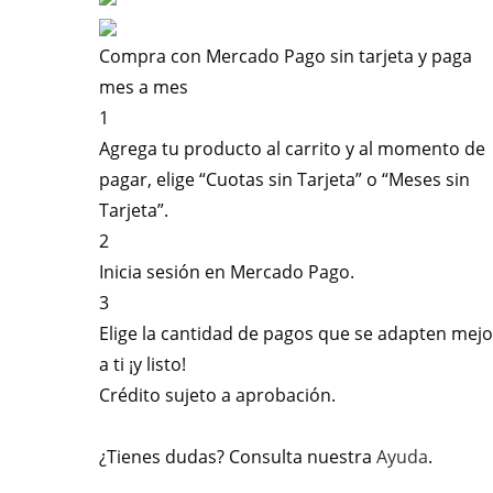
Compra con Mercado Pago sin tarjeta y paga
mes a mes
1
Agrega tu producto al carrito y al momento de
pagar, elige “Cuotas sin Tarjeta” o “Meses sin
Tarjeta”.
2
Inicia sesión en Mercado Pago.
3
Elige la cantidad de pagos que se adapten mejo
a ti ¡y listo!
Crédito sujeto a aprobación.
¿Tienes dudas? Consulta nuestra
Ayuda
.