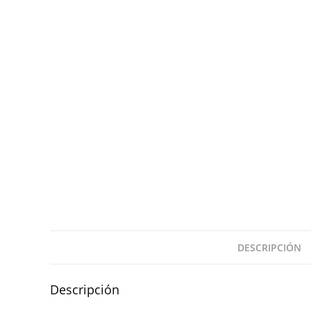
DESCRIPCIÓN
Descripción