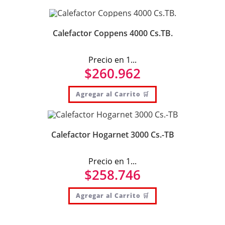
Calefactor Coppens 4000 Cs.TB.
Precio en 1...
$
260.962
Agregar al Carrito 🛒
Calefactor Hogarnet 3000 Cs.-TB
Precio en 1...
$
258.746
Agregar al Carrito 🛒