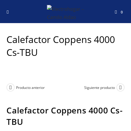
0
Calefactor Coppens 4000
Cs-TBU
Producto anterior
Siguiente producto
Calefactor Coppens 4000 Cs-
TBU