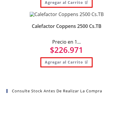
Agregar al Carrito 🛒
Calefactor Coppens 2500 Cs.TB
Precio en 1...
$
226.971
Agregar al Carrito 🛒
Consulte Stock Antes De Realizar La Compra