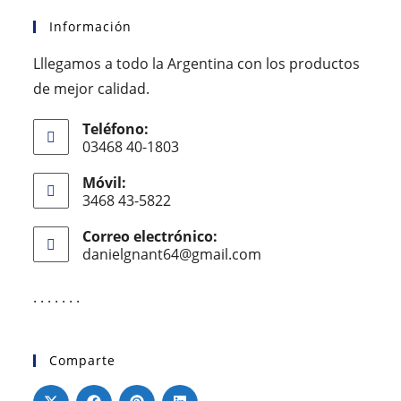
Información
Lllegamos a todo la Argentina con los productos
de mejor calidad.
Teléfono:
03468 40-1803
Móvil:
3468 43-5822
Correo electrónico:
danielgnant64@gmail.com
. . . . . . .
Comparte