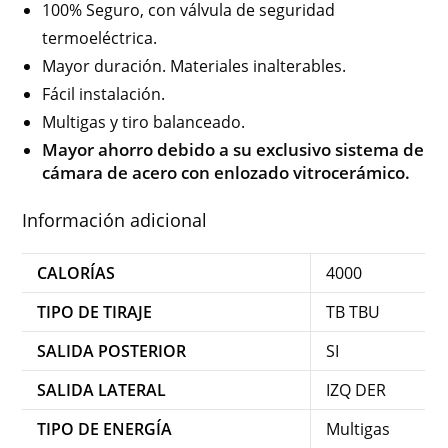
100% Seguro, con válvula de seguridad
termoeléctrica.
Mayor duración. Materiales inalterables.
Fácil instalación.
Multigas y tiro balanceado.
Mayor ahorro debido a su exclusivo sistema de
cámara de acero con enlozado vitrocerámico.
Información adicional
CALORÍAS
4000
TIPO DE TIRAJE
TB TBU
SALIDA POSTERIOR
SI
SALIDA LATERAL
IZQ DER
TIPO DE ENERGÍA
Multigas