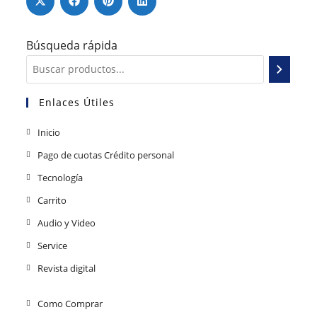
Búsqueda rápida
Enlaces Útiles
Inicio
Pago de cuotas Crédito personal
Tecnología
Carrito
Audio y Video
Service
Revista digital
Como Comprar