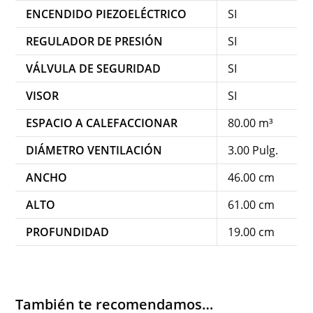
ENCENDIDO PIEZOELÉCTRICO
SI
REGULADOR DE PRESIÓN
SI
VÁLVULA DE SEGURIDAD
SI
VISOR
SI
ESPACIO A CALEFACCIONAR
80.00 m³
DIÁMETRO VENTILACIÓN
3.00 Pulg.
ANCHO
46.00 cm
ALTO
61.00 cm
PROFUNDIDAD
19.00 cm
También te recomendamos…