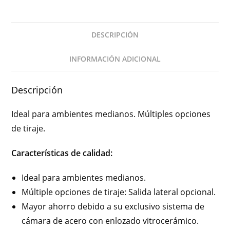
DESCRIPCIÓN
INFORMACIÓN ADICIONAL
Descripción
Ideal para ambientes medianos. Múltiples opciones
de tiraje.
Características de calidad:
Ideal para ambientes medianos.
Múltiple opciones de tiraje: Salida lateral opcional.
Mayor ahorro debido a su exclusivo sistema de
cámara de acero con enlozado vitrocerámico.