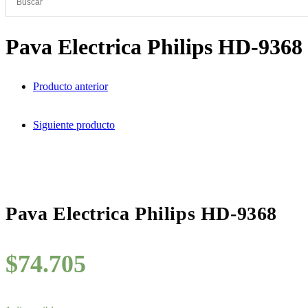
Pava Electrica Philips HD-9368
Producto anterior
Siguiente producto
Pava Electrica Philips HD-9368
$
74.705