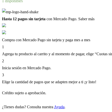
1 disponibles
Hasta 12 pagos sin tarjeta
con Mercado Pago.
Saber más
Compra con Mercado Pago sin tarjeta y paga mes a mes
1
Agrega tu producto al carrito y al momento de pagar, elige “Cuotas sin
2
Inicia sesión en Mercado Pago.
3
Elige la cantidad de pagos que se adapten mejor a ti ¡y listo!
Crédito sujeto a aprobación.
¿Tienes dudas? Consulta nuestra
Ayuda
.