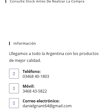
Consulte Stock Antes De Realizar La Compra
Información
Lllegamos a todo la Argentina con los productos
de mejor calidad.
Teléfono:
03468 40-1803
Móvil:
3468 43-5822
Correo electrónico:
danielgnant64@gmail.com