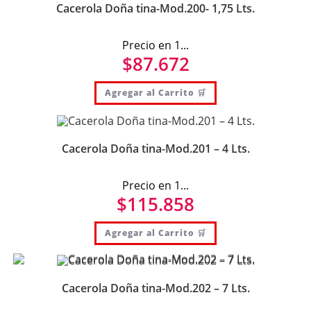
Cacerola Doña tina-Mod.200- 1,75 Lts.
Precio en 1...
$
87.672
Agregar al Carrito 🛒
Cacerola Doña tina-Mod.201 – 4 Lts.
Precio en 1...
$
115.858
Agregar al Carrito 🛒
Cacerola Doña tina-Mod.202 – 7 Lts.