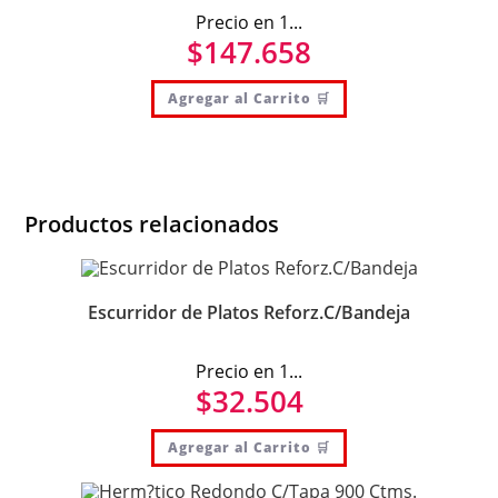
Precio en 1...
$
147.658
Agregar al Carrito 🛒
Productos relacionados
Escurridor de Platos Reforz.C/Bandeja
Precio en 1...
$
32.504
Agregar al Carrito 🛒