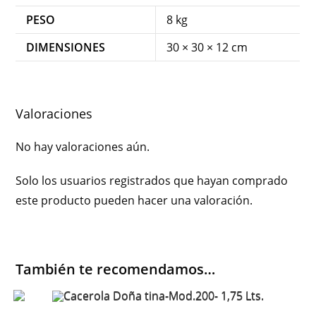
PESO
8 kg
DIMENSIONES
30 × 30 × 12 cm
Valoraciones
No hay valoraciones aún.
Solo los usuarios registrados que hayan comprado
este producto pueden hacer una valoración.
También te recomendamos…