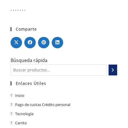
. . . . . . .
Comparte
Búsqueda rápida
Enlaces Útiles
Inicio
Pago de cuotas Crédito personal
Tecnología
Carrito