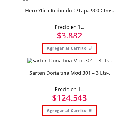
Herm?tico Redondo C/Tapa 900 Ctms.
Precio en 1...
$
3.882
Agregar al Carrito 🛒
Sarten Doña tina Mod.301 – 3 Lts-.
Precio en 1...
$
124.543
Agregar al Carrito 🛒