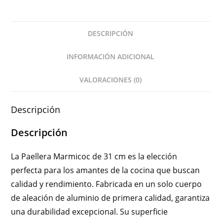
DESCRIPCIÓN
INFORMACIÓN ADICIONAL
VALORACIONES (0)
Descripción
Descripción
La Paellera Marmicoc de 31 cm es la elección
perfecta para los amantes de la cocina que buscan
calidad y rendimiento. Fabricada en un solo cuerpo
de aleación de aluminio de primera calidad, garantiza
una durabilidad excepcional. Su superficie