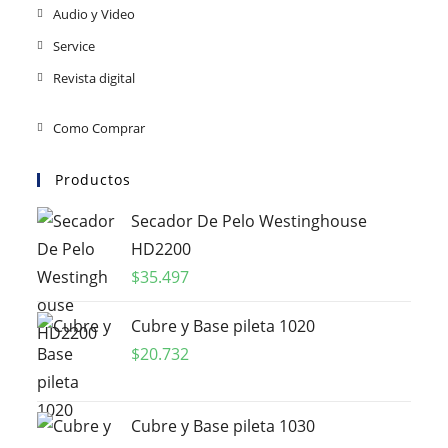
Audio y Video
Service
Revista digital
Como Comprar
Productos
Secador De Pelo Westinghouse
HD2200
$
35.497
Cubre y Base pileta 1020
$
20.732
Cubre y Base pileta 1030