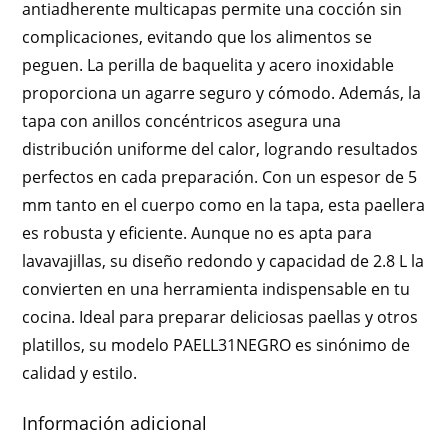
antiadherente multicapas permite una cocción sin
complicaciones, evitando que los alimentos se
peguen. La perilla de baquelita y acero inoxidable
proporciona un agarre seguro y cómodo. Además, la
tapa con anillos concéntricos asegura una
distribución uniforme del calor, logrando resultados
perfectos en cada preparación. Con un espesor de 5
mm tanto en el cuerpo como en la tapa, esta paellera
es robusta y eficiente. Aunque no es apta para
lavavajillas, su diseño redondo y capacidad de 2.8 L la
convierten en una herramienta indispensable en tu
cocina. Ideal para preparar deliciosas paellas y otros
platillos, su modelo PAELL31NEGRO es sinónimo de
calidad y estilo.
Información adicional