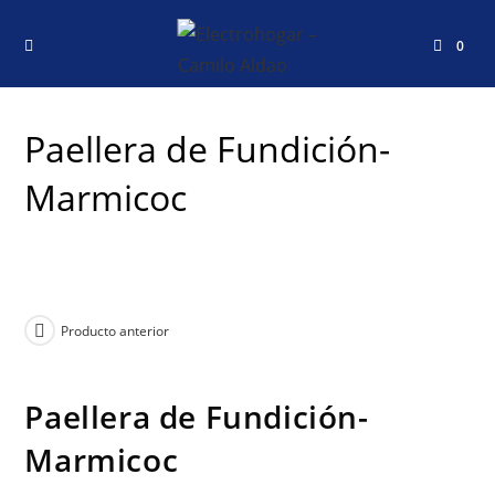
0
Paellera de Fundición-
Marmicoc
Producto anterior
Paellera de Fundición-
Marmicoc