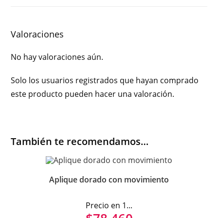
Valoraciones
No hay valoraciones aún.
Solo los usuarios registrados que hayan comprado
este producto pueden hacer una valoración.
También te recomendamos…
Aplique dorado con movimiento
Precio en 1...