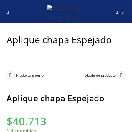
0
Aplique chapa Espejado
Producto anterior
Siguiente producto
Aplique chapa Espejado
$
40.713
1 disponibles