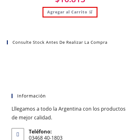
Agregar al Carrito 🛒
Consulte Stock Antes De Realizar La Compra
Información
Lllegamos a todo la Argentina con los productos
de mejor calidad.
Teléfono:
03468 40-1803