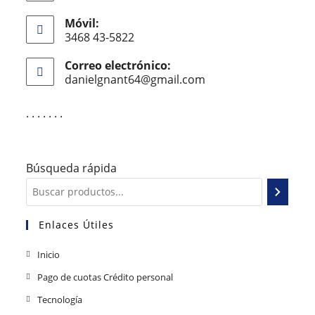
Móvil:
3468 43-5822
Correo electrónico:
danielgnant64@gmail.com
. . . . . . .
Búsqueda rápida
Enlaces Útiles
Inicio
Pago de cuotas Crédito personal
Tecnología