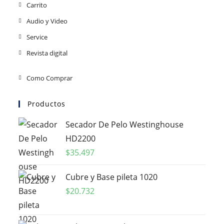
Carrito
Audio y Video
Service
Revista digital
Como Comprar
Productos
Secador De Pelo Westinghouse
HD2200
$
35.497
Cubre y Base pileta 1020
$
20.732