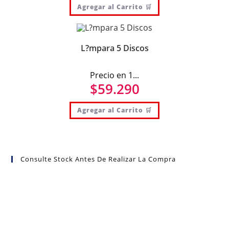
Agregar al Carrito 🛒
L?mpara 5 Discos
Precio en 1...
$
59.290
Agregar al Carrito 🛒
Consulte Stock Antes De Realizar La Compra