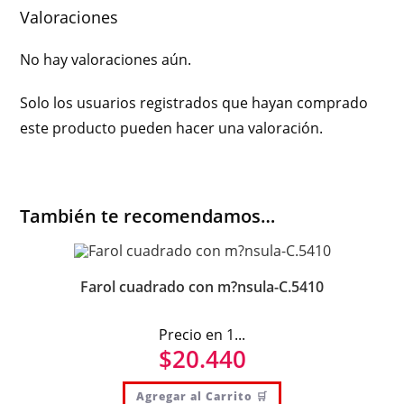
Valoraciones
No hay valoraciones aún.
Solo los usuarios registrados que hayan comprado
este producto pueden hacer una valoración.
También te recomendamos…
Farol cuadrado con m?nsula-C.5410
Precio en 1...
$
20.440
Agregar al Carrito 🛒