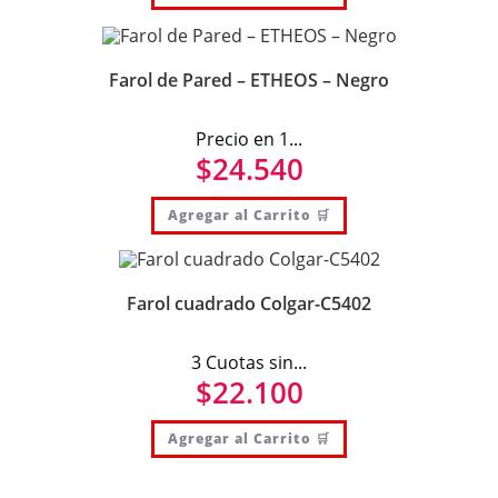
Farol de Pared – ETHEOS – Negro
Precio en 1...
$
24.540
Agregar al Carrito 🛒
Farol cuadrado Colgar-C5402
3 Cuotas sin...
$
22.100
Agregar al Carrito 🛒