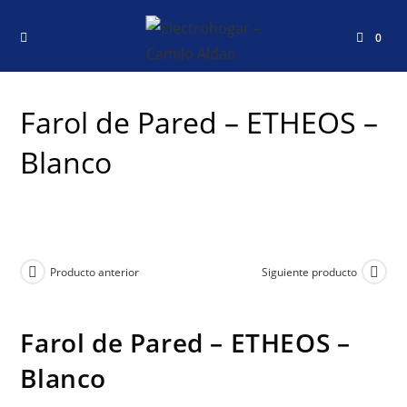
0
Farol de Pared – ETHEOS –
Blanco
Producto anterior
Siguiente producto
Farol de Pared – ETHEOS –
Blanco