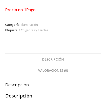
Precio en 1Pago
Categoría:
Iluminación
Etiqueta:
>Colgantes y Faroles
DESCRIPCIÓN
VALORACIONES (0)
Descripción
Descripción