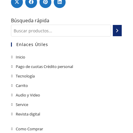
Búsqueda rápida
Enlaces Útiles
Inicio
Pago de cuotas Crédito personal
Tecnología
Carrito
Audio y Video
Service
Revista digital
Como Comprar