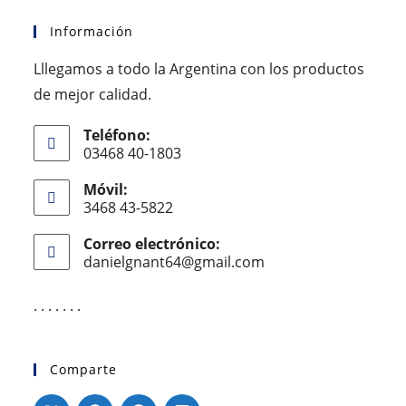
Información
Lllegamos a todo la Argentina con los productos
de mejor calidad.
Teléfono:
03468 40-1803
Móvil:
3468 43-5822
Correo electrónico:
danielgnant64@gmail.com
. . . . . . .
Comparte