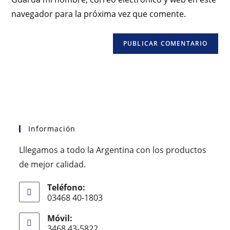
navegador para la próxima vez que comente.
Información
Lllegamos a todo la Argentina con los productos
de mejor calidad.
Teléfono:
03468 40-1803
Móvil:
3468 43-5822