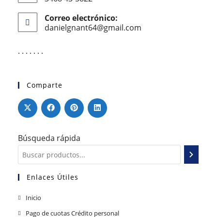
Correo electrónico:
danielgnant64@gmail.com
. . . . . . .
Comparte
Búsqueda rápida
Enlaces Útiles
Inicio
Pago de cuotas Crédito personal