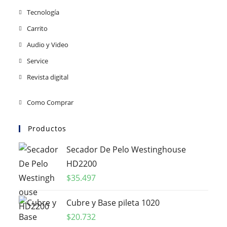
Tecnología
Carrito
Audio y Video
Service
Revista digital
Como Comprar
Productos
Secador De Pelo Westinghouse
HD2200
$
35.497
Cubre y Base pileta 1020
$
20.732