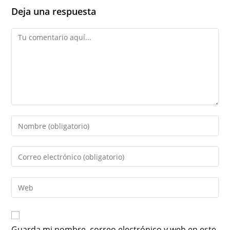
Deja una respuesta
Guarda mi nombre, correo electrónico y web en este