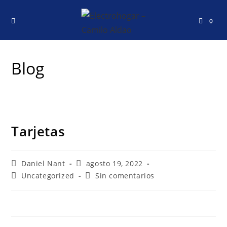
0
Blog
Tarjetas
Daniel Nant
agosto 19, 2022
Uncategorized
Sin comentarios