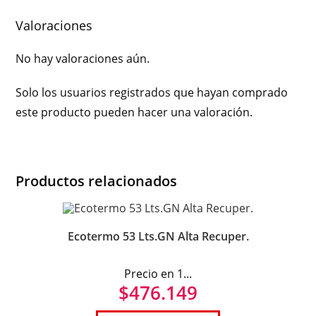
Valoraciones
No hay valoraciones aún.
Solo los usuarios registrados que hayan comprado
este producto pueden hacer una valoración.
Productos relacionados
Ecotermo 53 Lts.GN Alta Recuper.
Precio en 1...
$
476.149