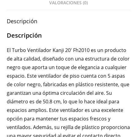
VALORACIONES (0)
Descripción
Descripción
El Turbo Ventilador Kanji 20′ Fh2010 es un producto
de alta calidad, diseñado con una estructura de color
negro que aporta un toque de elegancia a cualquier
espacio. Este ventilador de piso cuenta con 5 aspas
de color negro, fabricadas en plástico resistente, que
garantizan una óptima circulación del aire. Su
diámetro es de 50.8 cm, lo que lo hace ideal para
espacios amplios. Este ventilador es una excelente
opción para mantener tus espacios frescos y
ventilados. Además, su rejilla de plástico proporciona
una mayor seguridad al evitar el contacto directo