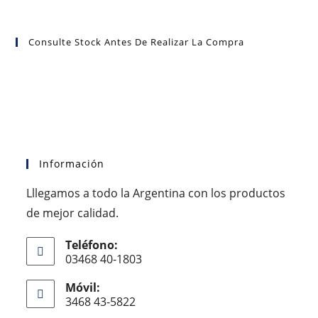
Consulte Stock Antes De Realizar La Compra
Información
Lllegamos a todo la Argentina con los productos
de mejor calidad.
Teléfono:
03468 40-1803
Móvil:
3468 43-5822