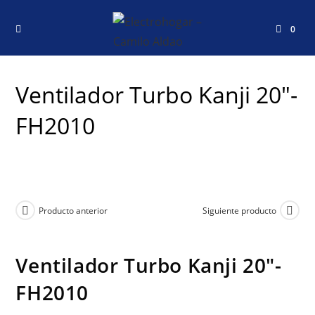
0
Ventilador Turbo Kanji 20″-
FH2010
Producto anterior
Siguiente producto
Ventilador Turbo Kanji 20″-
FH2010