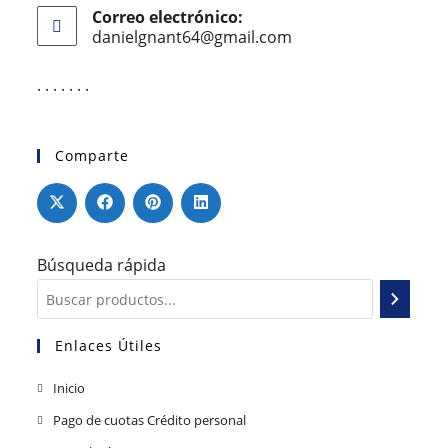
Correo electrónico:
danielgnant64@gmail.com
. . . . . . .
Comparte
Búsqueda rápida
Enlaces Útiles
Inicio
Pago de cuotas Crédito personal