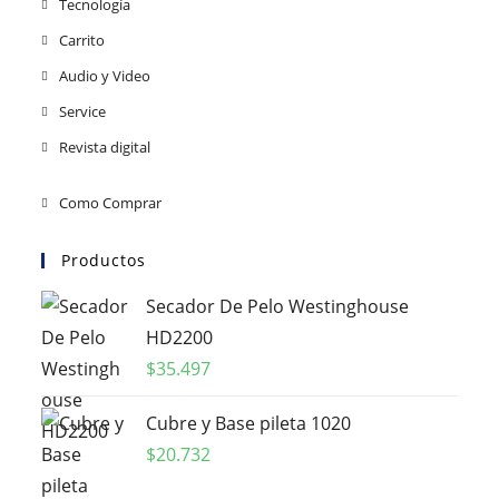
Tecnología
Carrito
Audio y Video
Service
Revista digital
Como Comprar
Productos
Secador De Pelo Westinghouse
HD2200
$
35.497
Cubre y Base pileta 1020
$
20.732