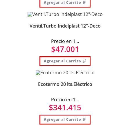
Agregar al Carrito 🛒
Ventil.Turbo Indelplast 12″-Deco
Precio en 1...
$
47.001
Agregar al Carrito 🛒
Ecotermo 20 lts.Eléctrico
Precio en 1...
$
341.415
Agregar al Carrito 🛒