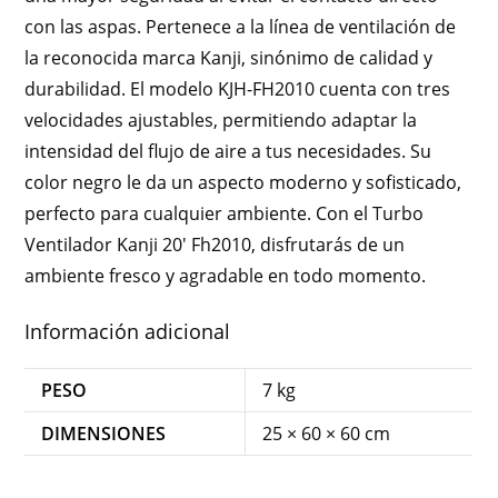
con las aspas. Pertenece a la línea de ventilación de
la reconocida marca Kanji, sinónimo de calidad y
durabilidad. El modelo KJH-FH2010 cuenta con tres
velocidades ajustables, permitiendo adaptar la
intensidad del flujo de aire a tus necesidades. Su
color negro le da un aspecto moderno y sofisticado,
perfecto para cualquier ambiente. Con el Turbo
Ventilador Kanji 20′ Fh2010, disfrutarás de un
ambiente fresco y agradable en todo momento.
Información adicional
PESO
7 kg
DIMENSIONES
25 × 60 × 60 cm