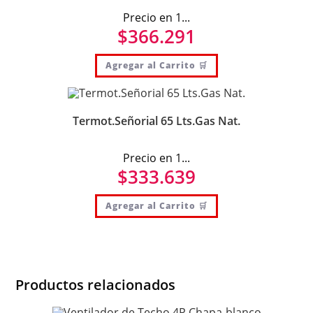
Precio en 1...
$
366.291
Agregar al Carrito 🛒
Termot.Señorial 65 Lts.Gas Nat.
Precio en 1...
$
333.639
Agregar al Carrito 🛒
Productos relacionados