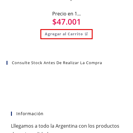
Precio en 1...
$
47.001
Agregar al Carrito 🛒
Consulte Stock Antes De Realizar La Compra
Información
Lllegamos a todo la Argentina con los productos