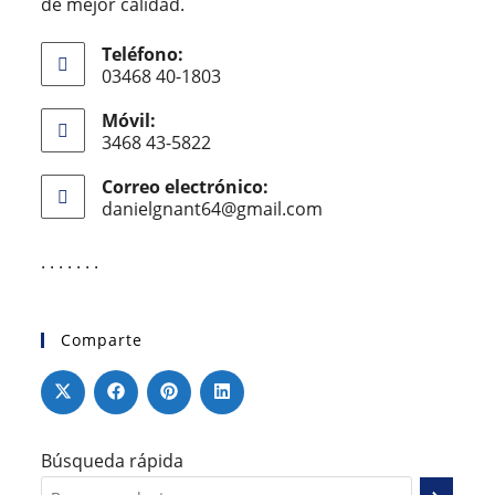
de mejor calidad.
Teléfono:
03468 40-1803
Móvil:
3468 43-5822
Correo electrónico:
danielgnant64@gmail.com
. . . . . . .
Comparte
Búsqueda rápida