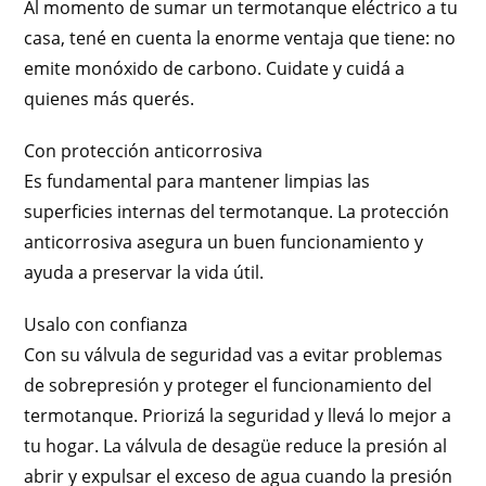
Al momento de sumar un termotanque eléctrico a tu
casa, tené en cuenta la enorme ventaja que tiene: no
emite monóxido de carbono. Cuidate y cuidá a
quienes más querés.
Con protección anticorrosiva
Es fundamental para mantener limpias las
superficies internas del termotanque. La protección
anticorrosiva asegura un buen funcionamiento y
ayuda a preservar la vida útil.
Usalo con confianza
Con su válvula de seguridad vas a evitar problemas
de sobrepresión y proteger el funcionamiento del
termotanque. Priorizá la seguridad y llevá lo mejor a
tu hogar. La válvula de desagüe reduce la presión al
abrir y expulsar el exceso de agua cuando la presión