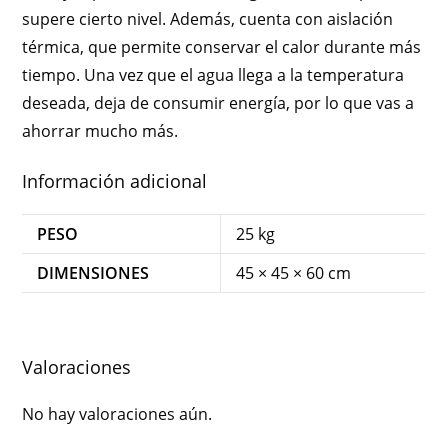
supere cierto nivel. Además, cuenta con aislación
térmica, que permite conservar el calor durante más
tiempo. Una vez que el agua llega a la temperatura
deseada, deja de consumir energía, por lo que vas a
ahorrar mucho más.
Información adicional
PESO
25 kg
DIMENSIONES
45 × 45 × 60 cm
Valoraciones
No hay valoraciones aún.