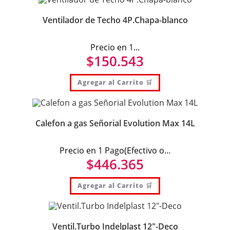
Ventilador de Techo 4P.Chapa-blanco
Precio en 1...
$
150.543
Agregar al Carrito 🛒
Calefon a gas Señorial Evolution Max 14L
Precio en 1 Pago(Efectivo o...
$
446.365
Agregar al Carrito 🛒
Ventil.Turbo Indelplast 12″-Deco