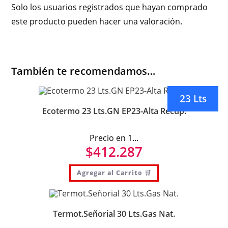
Solo los usuarios registrados que hayan comprado
este producto pueden hacer una valoración.
También te recomendamos…
23 Lts
Ecotermo 23 Lts.GN EP23-Alta Recup.
Precio en 1...
$
412.287
Agregar al Carrito 🛒
Termot.Señorial 30 Lts.Gas Nat.