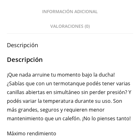
INFORMACIÓN ADICIONAL
VALORACIONES (0)
Descripción
Descripción
¡Que nada arruine tu momento bajo la ducha!
¿Sabías que con un termotanque podés tener varias
canillas abiertas en simultáneo sin perder presión? Y
podés variar la temperatura durante su uso. Son
más grandes, seguros y requieren menor
mantenimiento que un calefón. ¡No lo pienses tanto!
Máximo rendimiento