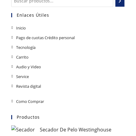
Enlaces Útiles
Inicio
Pago de cuotas Crédito personal
Tecnología
Carrito
Audio y Video
Service
Revista digital
Como Comprar
Productos
Secador De Pelo Westinghouse