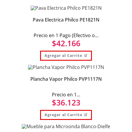
Pava Electrica Philco PE1821N
Precio en 1 Pago (Efectivo o...
$
42.166
Agregar al Carrito 🛒
Plancha Vapor Philco PVP1117N
Precio en 1...
$
36.123
Agregar al Carrito 🛒