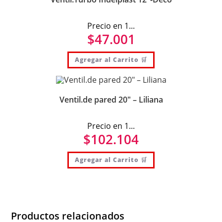
Precio en 1...
$
47.001
Agregar al Carrito 🛒
Ventil.de pared 20″ – Liliana
Precio en 1...
$
102.104
Agregar al Carrito 🛒
Productos relacionados