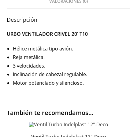
VALORACIONES (0)
Descripción
URBO VENTILADOR CRIVEL 20′ T10
Hélice metálica tipo avión.
Reja metálica.
3 velocidades.
Inclinación de cabezal regulable.
Motor potenciado y silencioso.
También te recomendamos…
Ventil.Turbo Indelplast 12″-Deco