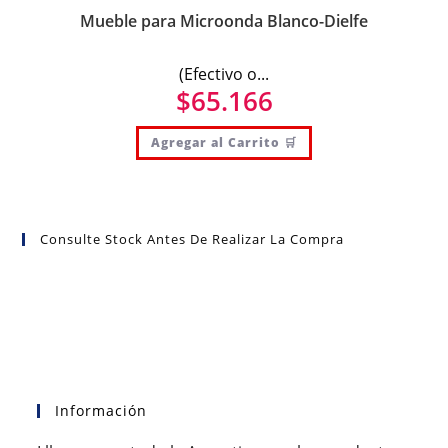
Mueble para Microonda Blanco-Dielfe
(Efectivo o...
$
65.166
Agregar al Carrito 🛒
Consulte Stock Antes De Realizar La Compra
Información