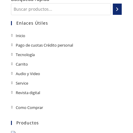
Enlaces Útiles
Inicio
Pago de cuotas Crédito personal
Tecnología
Carrito
Audio y Video
Service
Revista digital
Como Comprar
Productos