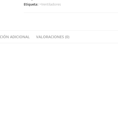
Etiqueta:
>Ventiladores
CIÓN ADICIONAL
VALORACIONES (0)