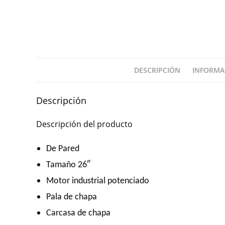
DESCRIPCIÓN
INFORMA
Descripción
Descripción del producto
De Pared
Tamaño 26″
Motor industrial potenciado
Pala de chapa
Carcasa de chapa