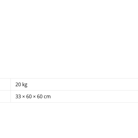
20 kg
33 × 60 × 60 cm