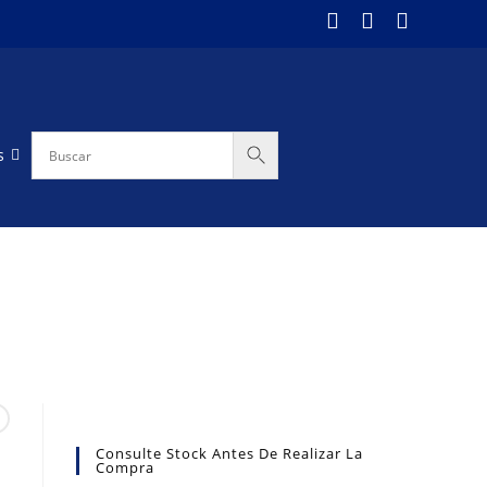
s
Consulte Stock Antes De Realizar La
Compra