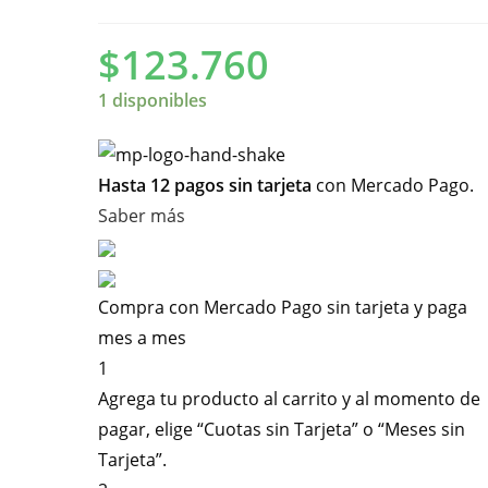
$
123.760
1 disponibles
Hasta 12 pagos sin tarjeta
con Mercado Pago.
Saber más
Compra con Mercado Pago sin tarjeta y paga
mes a mes
1
Agrega tu producto al carrito y al momento de
pagar, elige “Cuotas sin Tarjeta” o “Meses sin
Tarjeta”.