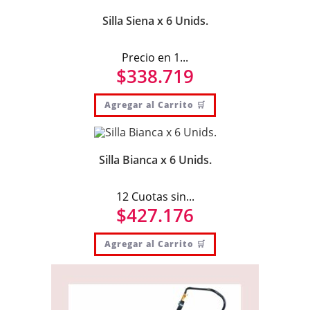
Silla Siena x 6 Unids.
Precio en 1...
$
338.719
Agregar al Carrito 🛒
Silla Bianca x 6 Unids.
12 Cuotas sin...
$
427.176
Agregar al Carrito 🛒