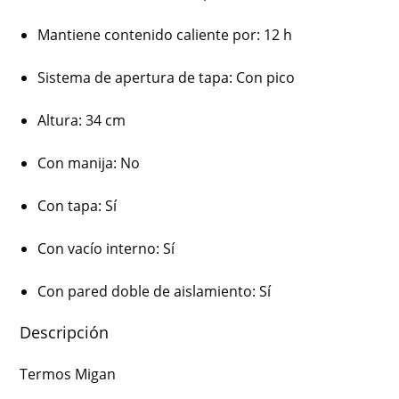
Mantiene contenido caliente por
: 12 h
Sistema de apertura de tapa
: Con pico
Altura
: 34 cm
Con manija
: No
Con tapa
: Sí
Con vacío interno
: Sí
Con pared doble de aislamiento
: Sí
Descripción
Termos Migan