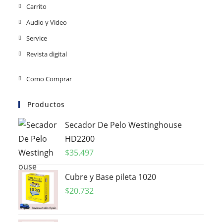
Carrito
Audio y Video
Service
Revista digital
Como Comprar
Productos
Secador De Pelo Westinghouse
HD2200
$
35.497
Cubre y Base pileta 1020
$
20.732