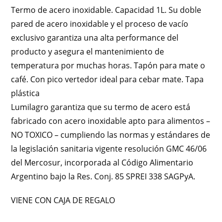
Termo de acero inoxidable. Capacidad 1L. Su doble
pared de acero inoxidable y el proceso de vacío
exclusivo garantiza una alta performance del
producto y asegura el mantenimiento de
temperatura por muchas horas. Tapón para mate o
café. Con pico vertedor ideal para cebar mate. Tapa
plástica
Lumilagro garantiza que su termo de acero está
fabricado con acero inoxidable apto para alimentos –
NO TOXICO – cumpliendo las normas y estándares de
la legislación sanitaria vigente resolución GMC 46/06
del Mercosur, incorporada al Código Alimentario
Argentino bajo la Res. Conj. 85 SPREI 338 SAGPyA.
VIENE CON CAJA DE REGALO