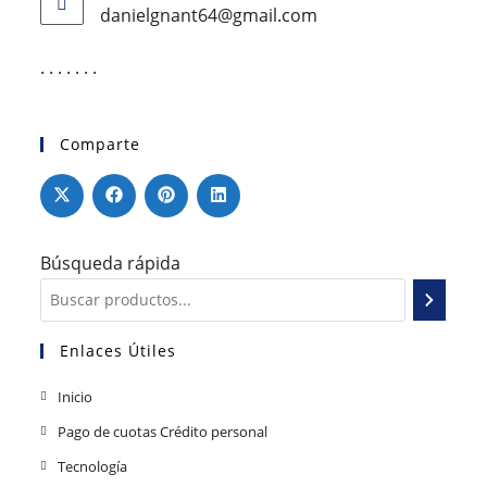
danielgnant64@gmail.com
. . . . . . .
Comparte
Búsqueda rápida
Enlaces Útiles
Inicio
Pago de cuotas Crédito personal
Tecnología