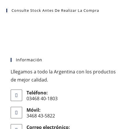
Consulte Stock Antes De Realizar La Compra
Información
Lllegamos a todo la Argentina con los productos
de mejor calidad.
Teléfono:
03468 40-1803
Móvil:
3468 43-5822
Correo electrónico: