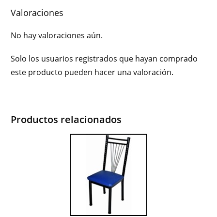
Valoraciones
No hay valoraciones aún.
Solo los usuarios registrados que hayan comprado
este producto pueden hacer una valoración.
Productos relacionados