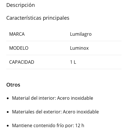
Descripción
Características principales
MARCA
Lumilagro
MODELO
Luminox
CAPACIDAD
1 L
Otros
Material del interior
: Acero inoxidable
Materiales del exterior
: Acero inoxidable
Mantiene contenido frío por
: 12 h