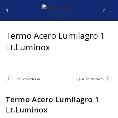
0
Termo Acero Lumilagro 1
Lt.Luminox
Producto anterior
Siguiente producto
Termo Acero Lumilagro 1
Lt.Luminox