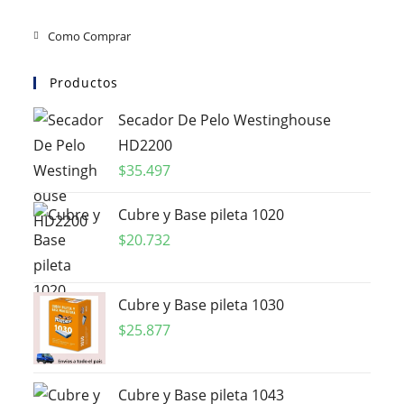
Como Comprar
Productos
Secador De Pelo Westinghouse
HD2200
$
35.497
Cubre y Base pileta 1020
$
20.732
Cubre y Base pileta 1030
$
25.877
Cubre y Base pileta 1043