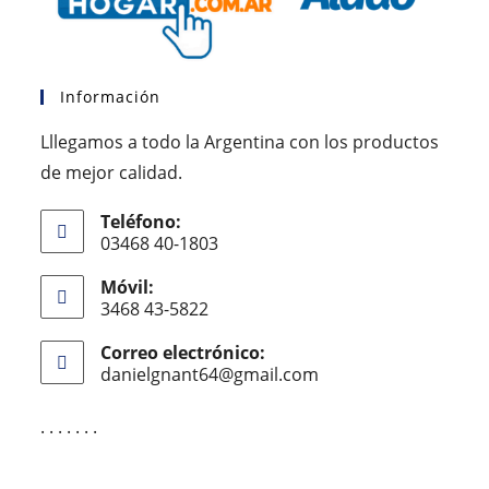
Información
Lllegamos a todo la Argentina con los productos
de mejor calidad.
Teléfono:
03468 40-1803
Móvil:
3468 43-5822
Correo electrónico:
danielgnant64@gmail.com
. . . . . . .