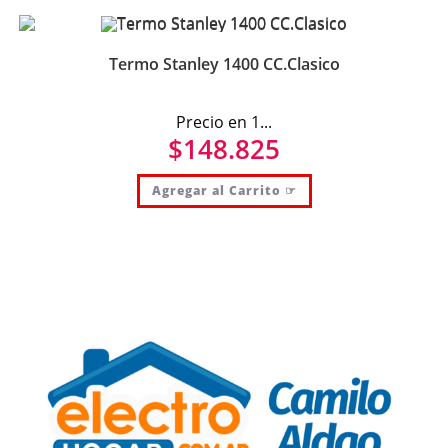
Termo Stanley 1400 CC.Clasico
Precio en 1...
$
148.825
Agregar al Carrito ☞