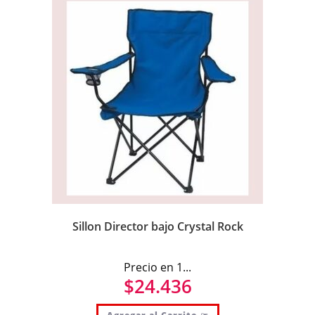
Sillon Director bajo Crystal Rock
Precio en 1...
$
24.436