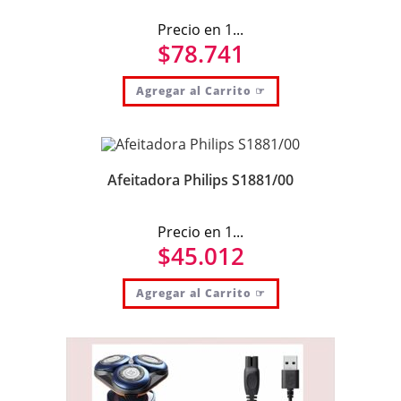
Precio en 1...
$
78.741
Agregar al Carrito ☞
Afeitadora Philips S1881/00
Precio en 1...
$
45.012
Agregar al Carrito ☞