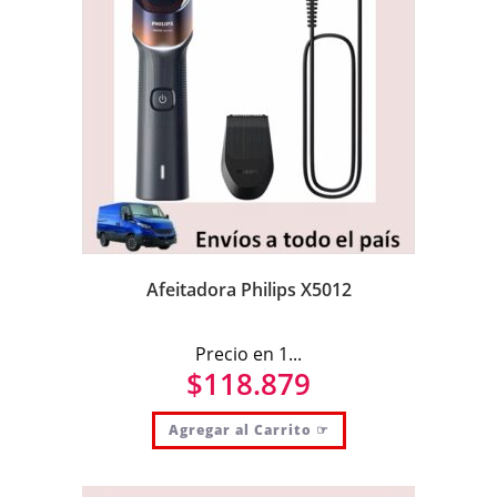
Afeitadora Philips X5012
Precio en 1...
$
118.879
Agregar al Carrito ☞