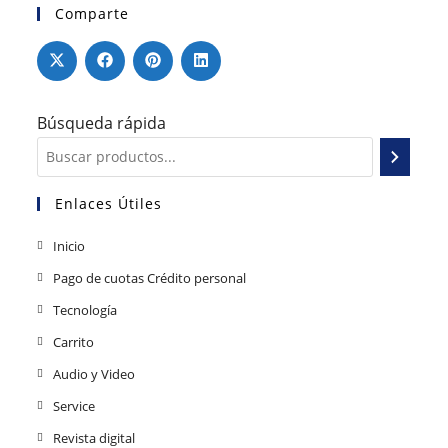
Comparte
Búsqueda rápida
Enlaces Útiles
Inicio
Pago de cuotas Crédito personal
Tecnología
Carrito
Audio y Video
Service
Revista digital