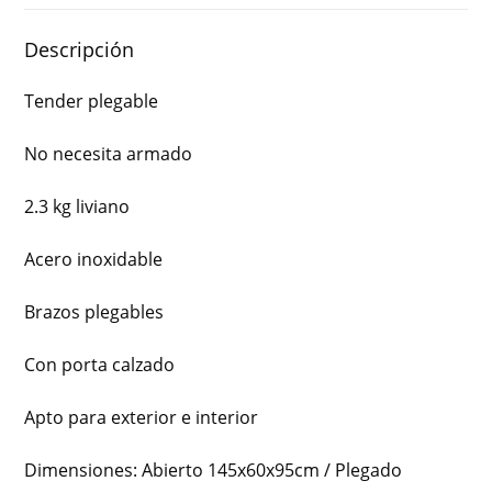
Descripción
Tender plegable
No necesita armado
2.3 kg liviano
Acero inoxidable
Brazos plegables
Con porta calzado
Apto para exterior e interior
Dimensiones: Abierto 145x60x95cm / Plegado