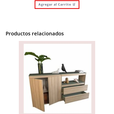
Agregar al Carrito 🛒
Productos relacionados