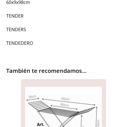
60x9x98cm
TENDER
TENDERS
TENDEDERO
También te recomendamos…