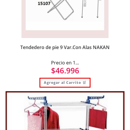
Tendedero de pie 9 Var.Con Alas NAKAN
Precio en 1...
$
46.996
Agregar al Carrito 🛒