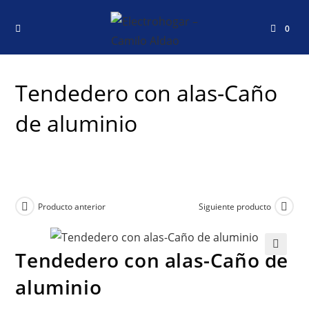
0
Tendedero con alas-Caño
de aluminio
Producto anterior
Siguiente producto
Tendedero con alas-Caño de
🔍
aluminio