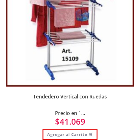
Tendedero Vertical con Ruedas
Precio en 1...
$
41.069
Agregar al Carrito 🛒