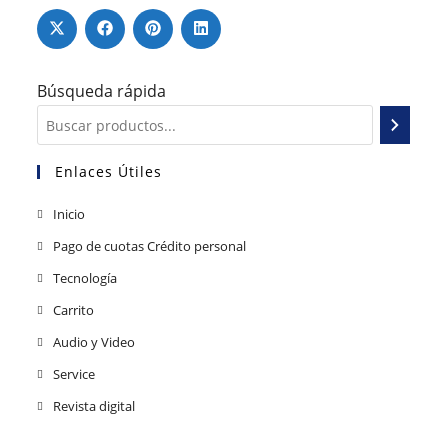
Búsqueda rápida
Enlaces Útiles
Inicio
Pago de cuotas Crédito personal
Tecnología
Carrito
Audio y Video
Service
Revista digital