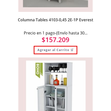
Columna Tables 4103-0,45 2E-1P Everest
Precio en 1 pago-(Envío hasta 30...
$
157.209
Agregar al Carrito 🛒