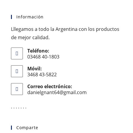
Información
Lllegamos a todo la Argentina con los productos
de mejor calidad.
Teléfono:
03468 40-1803
Móvil:
3468 43-5822
Correo electrónico:
danielgnant64@gmail.com
. . . . . . .
Comparte