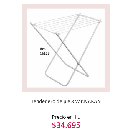
Tendedero de pie 8 Var.NAKAN
Precio en 1...
$
34.695