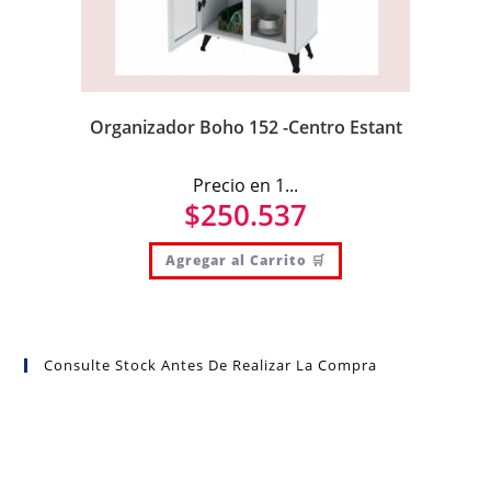
Organizador Boho 152 -Centro Estant
Precio en 1...
$
250.537
Agregar al Carrito 🛒
Consulte Stock Antes De Realizar La Compra