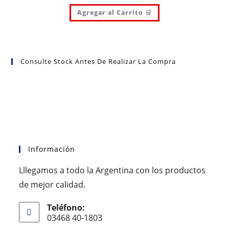
Agregar al Carrito 🛒
Consulte Stock Antes De Realizar La Compra
Información
Lllegamos a todo la Argentina con los productos
de mejor calidad.
Teléfono:
03468 40-1803