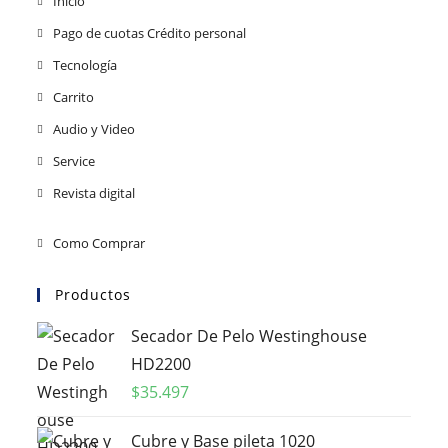
Inicio
Pago de cuotas Crédito personal
Tecnología
Carrito
Audio y Video
Service
Revista digital
Como Comprar
Productos
Secador De Pelo Westinghouse
HD2200
$
35.497
Cubre y Base pileta 1020