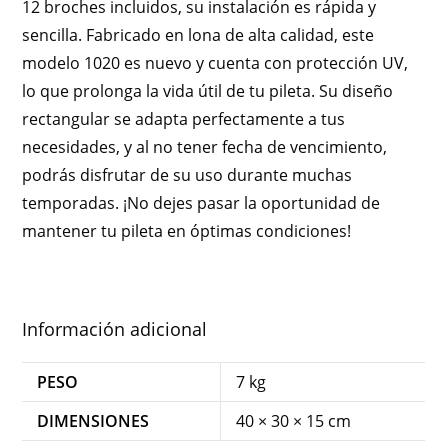
12 broches incluidos, su instalación es rápida y
sencilla. Fabricado en lona de alta calidad, este
modelo 1020 es nuevo y cuenta con protección UV,
lo que prolonga la vida útil de tu pileta. Su diseño
rectangular se adapta perfectamente a tus
necesidades, y al no tener fecha de vencimiento,
podrás disfrutar de su uso durante muchas
temporadas. ¡No dejes pasar la oportunidad de
mantener tu pileta en óptimas condiciones!
Información adicional
PESO
7 kg
DIMENSIONES
40 × 30 × 15 cm