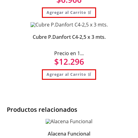
Agregar al Carrito 🛒
Cubre P.Danfort C4-2,5 x 3 mts.
Precio en 1...
$
12.296
Agregar al Carrito 🛒
Productos relacionados
Alacena Funcional