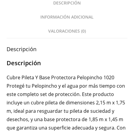
DESCRIPCIÓN
INFORMACIÓN ADICIONAL
VALORACIONES (0)
Descripción
Descripción
Cubre Pileta Y Base Protectora Pelopincho 1020
Protegé tu Pelopincho y el agua por más tiempo con
este completo set de protección. Este producto
incluye un cubre pileta de dimensiones 2,15 m x 1,75
m, ideal para resguardar tu pileta de suciedad y
desechos, y una base protectora de 1,85 m x 1,45 m
que garantiza una superficie adecuada y segura. Con