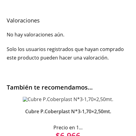
Valoraciones
No hay valoraciones aún.
Solo los usuarios registrados que hayan comprado
este producto pueden hacer una valoración.
También te recomendamos…
Cubre P.Coberplast N*3-1,70×2,50mt.
Precio en 1...
$
6.966