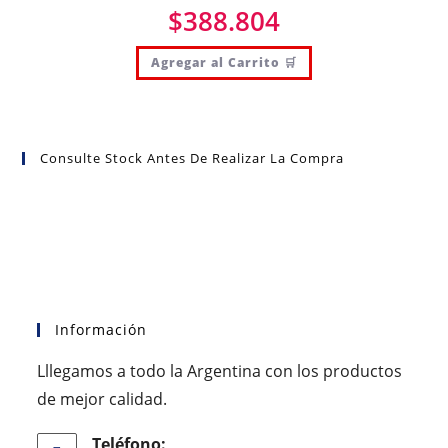
$
388.804
Agregar al Carrito 🛒
Consulte Stock Antes De Realizar La Compra
Información
Lllegamos a todo la Argentina con los productos
de mejor calidad.
Teléfono: