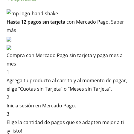
Hasta 12 pagos sin tarjeta
con Mercado Pago.
Saber
más
Compra con Mercado Pago sin tarjeta y paga mes a
mes
1
Agrega tu producto al carrito y al momento de pagar,
elige “Cuotas sin Tarjeta” o “Meses sin Tarjeta”.
2
Inicia sesión en Mercado Pago.
3
Elige la cantidad de pagos que se adapten mejor a ti
¡y listo!