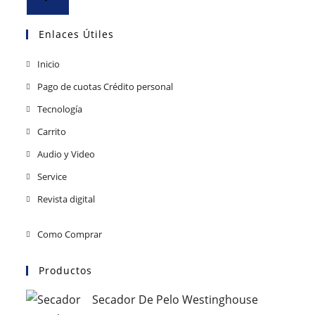
Enlaces Útiles
Inicio
Pago de cuotas Crédito personal
Tecnología
Carrito
Audio y Video
Service
Revista digital
Como Comprar
Productos
Secador De Pelo Westinghouse