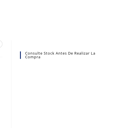
Consulte Stock Antes De Realizar La
Compra