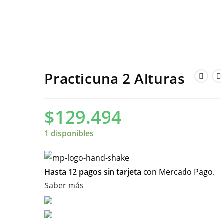
Practicuna 2 Alturas
$
129.494
1 disponibles
Hasta 12 pagos sin tarjeta
con Mercado Pago.
Saber más