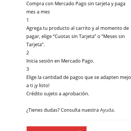
Compra con Mercado Pago sin tarjeta y paga
mes a mes
1
Agrega tu producto al carrito y al momento de
pagar, elige “Cuotas sin Tarjeta” o “Meses sin
Tarjeta”.
2
Inicia sesión en Mercado Pago.
3
Elige la cantidad de pagos que se adapten mejo
a ti ¡y listo!
Crédito sujeto a aprobación.
¿Tienes dudas? Consulta nuestra
Ayuda
.
Practicuna