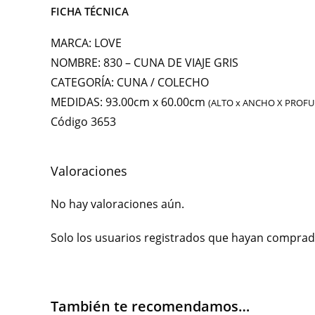
FICHA TÉCNICA
MARCA:
LOVE
NOMBRE:
830 – CUNA DE VIAJE GRIS
CATEGORÍA:
CUNA / COLECHO
MEDIDAS:
93.00cm x 60.00cm
(ALTO x ANCHO X PROF
Código 3653
Valoraciones
No hay valoraciones aún.
Solo los usuarios registrados que hayan comprad
También te recomendamos…