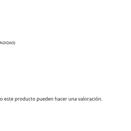
UNDIDAD)
o este producto pueden hacer una valoración.