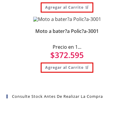
Agregar al Carrito 🛒
Moto a bater?a Polic?a-3001
Precio en 1...
$
372.595
Agregar al Carrito 🛒
Consulte Stock Antes De Realizar La Compra