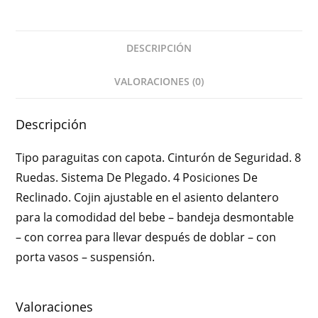
DESCRIPCIÓN
VALORACIONES (0)
Descripción
Tipo paraguitas con capota. Cinturón de Seguridad. 8
Ruedas. Sistema De Plegado. 4 Posiciones De
Reclinado. Cojin ajustable en el asiento delantero
para la comodidad del bebe – bandeja desmontable
– con correa para llevar después de doblar – con
porta vasos – suspensión.
Valoraciones