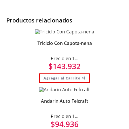
Productos relacionados
Triciclo Con Capota-nena
Precio en 1...
$
143.932
Agregar al Carrito 🛒
Andarin Auto Felcraft
Precio en 1...
$
94.936