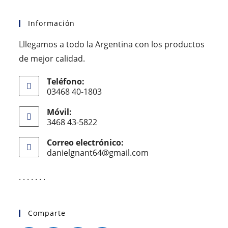
Información
Lllegamos a todo la Argentina con los productos
de mejor calidad.
Teléfono:
03468 40-1803
Móvil:
3468 43-5822
Correo electrónico:
danielgnant64@gmail.com
. . . . . . .
Comparte