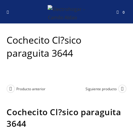
0
Cochecito Cl?sico
paraguita 3644
Producto anterior
Siguiente producto
Cochecito Cl?sico paraguita
3644