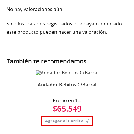
No hay valoraciones aún.
Solo los usuarios registrados que hayan comprado
este producto pueden hacer una valoración.
También te recomendamos…
Andador Bebitos C/Barral
Precio en 1...
$
65.549
Agregar al Carrito 🛒