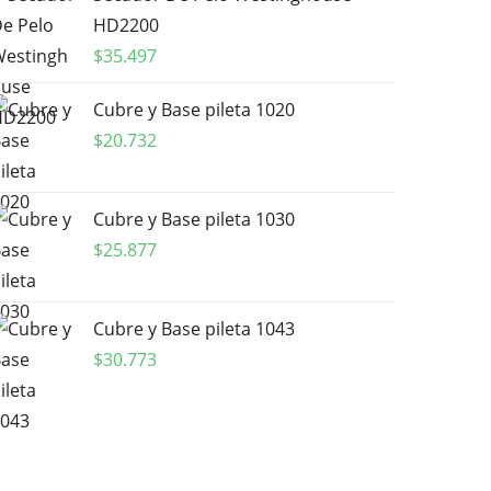
HD2200
$
35.497
Cubre y Base pileta 1020
$
20.732
Cubre y Base pileta 1030
$
25.877
Cubre y Base pileta 1043
$
30.773