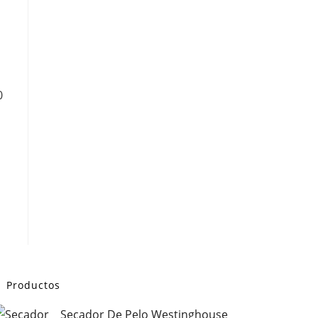
Productos
Secador De Pelo Westinghouse