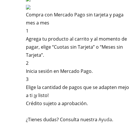
Compra con Mercado Pago sin tarjeta y paga
mes a mes
1
Agrega tu producto al carrito y al momento de
pagar, elige “Cuotas sin Tarjeta” o “Meses sin
Tarjeta”.
2
Inicia sesión en Mercado Pago.
3
Elige la cantidad de pagos que se adapten mejo
a ti ¡y listo!
Crédito sujeto a aprobación.
¿Tienes dudas? Consulta nuestra
Ayuda
.