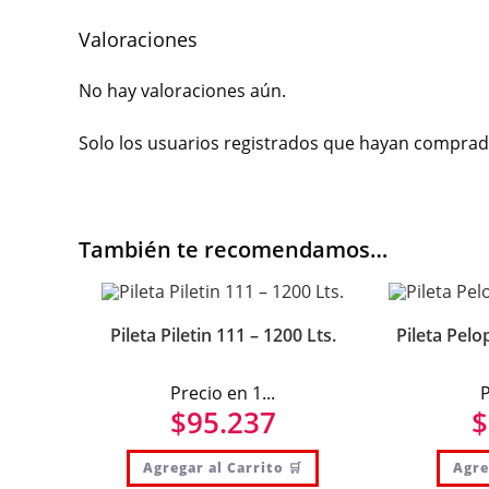
Valoraciones
No hay valoraciones aún.
Solo los usuarios registrados que hayan comprad
También te recomendamos…
Pileta Piletin 111 – 1200 Lts.
Pileta Pelo
Precio en 1...
P
$
95.237
$
Agregar al Carrito 🛒
Agre