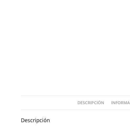
DESCRIPCIÓN
INFORMA
Descripción