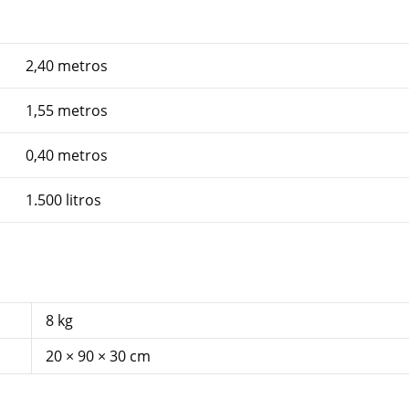
2,40 metros
1,55 metros
0,40 metros
1.500 litros
8 kg
20 × 90 × 30 cm