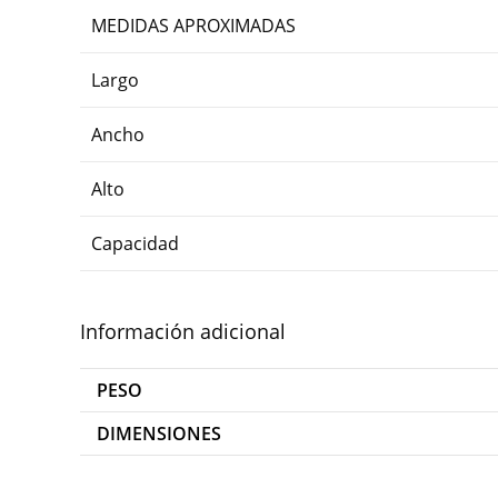
MEDIDAS APROXIMADAS
Largo
Ancho
Alto
Capacidad
Información adicional
PESO
DIMENSIONES