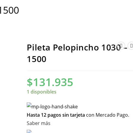
 1500
Pileta Pelopincho 1030 –
1500
$
131.935
1 disponibles
Hasta 12 pagos sin tarjeta
con Mercado Pago.
Saber más