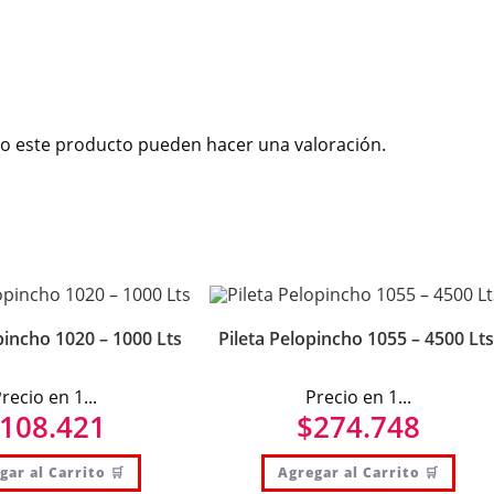
o este producto pueden hacer una valoración.
pincho 1020 – 1000 Lts
Pileta Pelopincho 1055 – 4500 Lts
recio en 1...
Precio en 1...
108.421
$
274.748
gar al Carrito 🛒
Agregar al Carrito 🛒