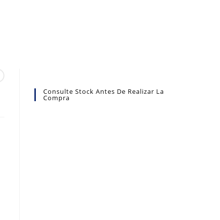
Consulte Stock Antes De Realizar La
Compra