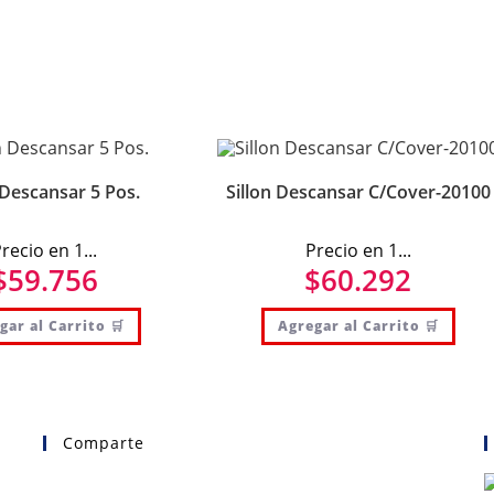
 Descansar 5 Pos.
Sillon Descansar C/Cover-20100
recio en 1...
Precio en 1...
$
59.756
$
60.292
gar al Carrito 🛒
Agregar al Carrito 🛒
Comparte