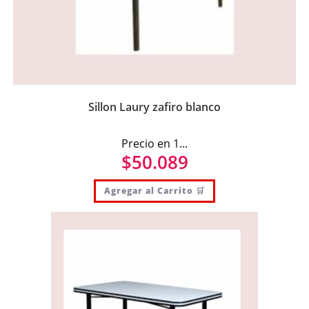
Sillon Laury zafiro blanco
Precio en 1...
$
50.089
Agregar al Carrito 🛒