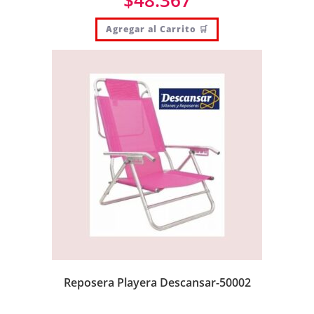
Agregar al Carrito 🛒
Reposera Playera Descansar-50002