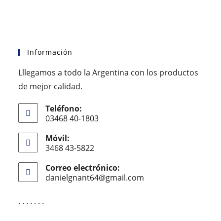
Información
Lllegamos a todo la Argentina con los productos
de mejor calidad.
Teléfono:
03468 40-1803
Móvil:
3468 43-5822
Correo electrónico:
danielgnant64@gmail.com
. . . . . . .