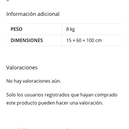
Información adicional
PESO
8 kg
DIMENSIONES
15 × 60 × 100 cm
Valoraciones
No hay valoraciones aún.
Solo los usuarios registrados que hayan comprado
este producto pueden hacer una valoración.