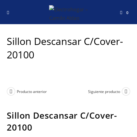
0
Sillon Descansar C/Cover-
20100
Producto anterior
Siguiente producto
Sillon Descansar C/Cover-
20100