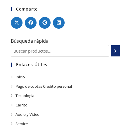
Comparte
Búsqueda rápida
Enlaces Útiles
Inicio
Pago de cuotas Crédito personal
Tecnología
Carrito
Audio y Video
Service