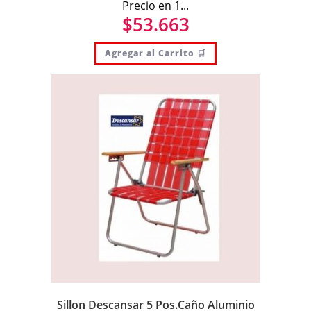
Precio en 1...
$
53.663
Agregar al Carrito 🛒
Sillon Descansar 5 Pos.Caño Aluminio