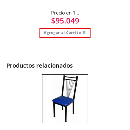
Precio en 1...
$
95.049
Agregar al Carrito 🛒
Productos relacionados