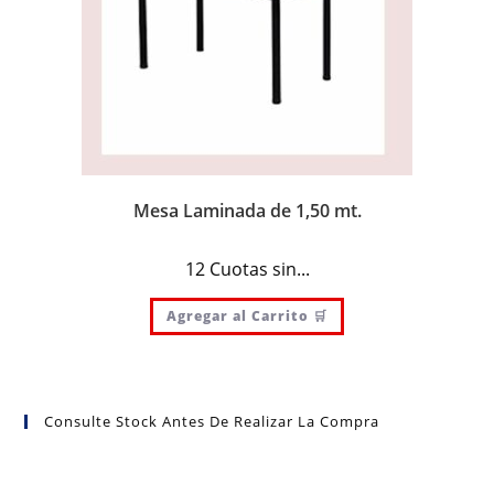
Mesa Laminada de 1,50 mt.
12 Cuotas sin...
Agregar al Carrito 🛒
Consulte Stock Antes De Realizar La Compra