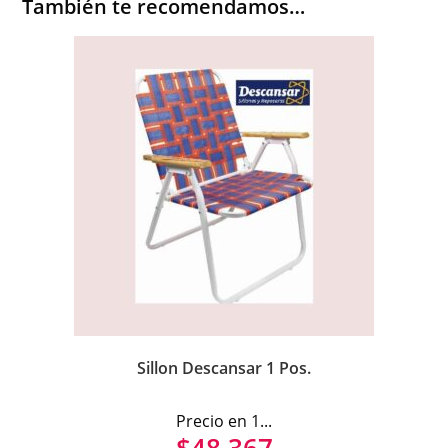
También te recomendamos…
Sillon Descansar 1 Pos.
Precio en 1...
$
48.367