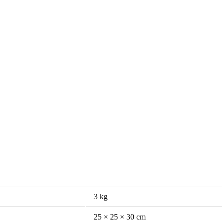
3 kg
25 × 25 × 30 cm