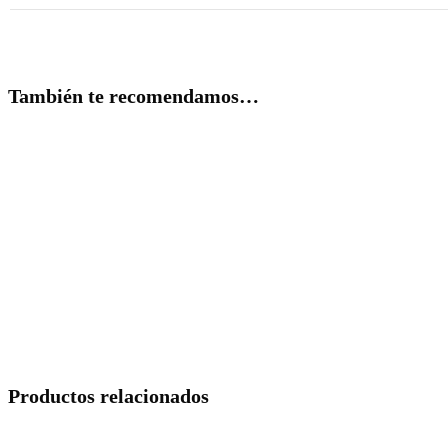
También te recomendamos…
Productos relacionados