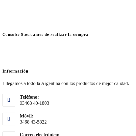
Consulte Stock antes de realizar la compra
Información
Lllegamos a todo la Argentina con los productos de mejor calidad.
Teléfono:
03468 40-1803
Móvil:
3468 43-5822
Correo electrónico: