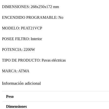
DIMENSIONES: 268x250x172 mm
ENCENDIDO PROGRAMABLE: No
MODELO: PEAT21VCP
POSEE FILTRO: Interior
POTENCIA: 2200W
TIPO DE PRODUCTO: Pavas eléctricas
MARCA: ATMA
Información adicional
Peso
Dimensiones