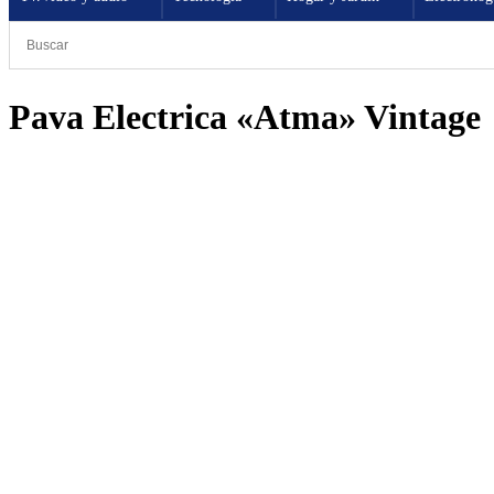
Pava Electrica «Atma» Vintage