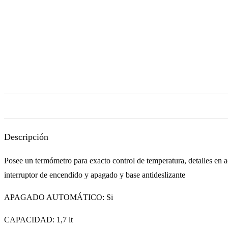
Descripción
Posee un termómetro para exacto control de temperatura, detalles en ace
interruptor de encendido y apagado y base antideslizante
APAGADO AUTOMÁTICO: Si
CAPACIDAD: 1,7 lt