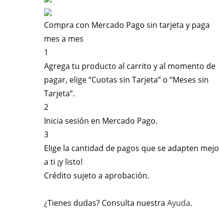
Compra con Mercado Pago sin tarjeta y paga
mes a mes
1
Agrega tu producto al carrito y al momento de
pagar, elige “Cuotas sin Tarjeta” o “Meses sin
Tarjeta”.
2
Inicia sesión en Mercado Pago.
3
Elige la cantidad de pagos que se adapten mejo
a ti ¡y listo!
Crédito sujeto a aprobación.
¿Tienes dudas? Consulta nuestra
Ayuda
.