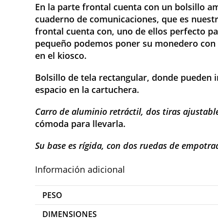
En la parte frontal cuenta con un bolsillo am
cuaderno de comunicaciones, que es nuestr
frontal cuenta con, uno de ellos perfecto p
pequeño podemos poner su monedero con el 
en el kiosco.
Bolsillo de tela rectangular, donde pueden i
espacio en la cartuchera.
Carro de aluminio retráctil, dos tiras ajustab
cómoda para llevarla.
Su base es rígida, con dos ruedas de empotra
Información adicional
PESO
DIMENSIONES