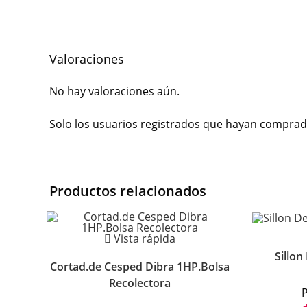
Valoraciones
No hay valoraciones aún.
Solo los usuarios registrados que hayan comprad
Productos relacionados
Vista rápida
Sillon
Cortad.de Cesped Dibra 1HP.Bolsa
Recolectora
P