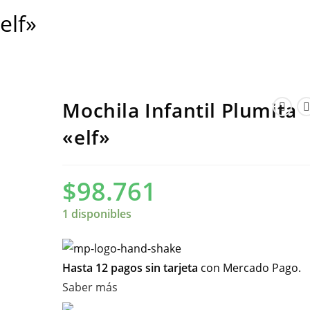
elf»
Mochila Infantil Plumita
«elf»
$
98.761
1 disponibles
Hasta 12 pagos sin tarjeta
con Mercado Pago.
Saber más