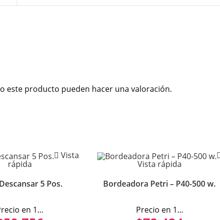
o este producto pueden hacer una valoración.
Vista
rápida
Vista rápida
 Descansar 5 Pos.
Bordeadora Petri – P40-500 w.
recio en 1...
Precio en 1...