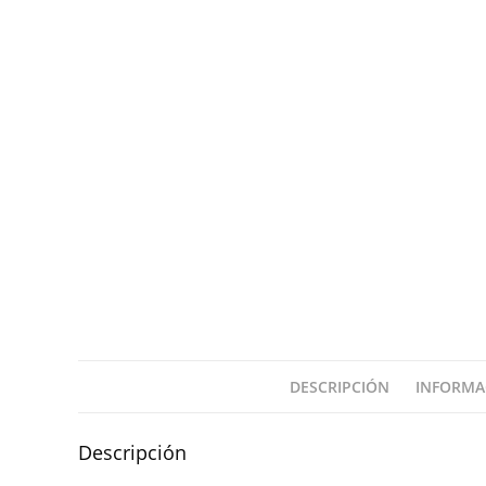
DESCRIPCIÓN
INFORMA
Descripción