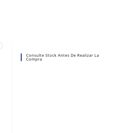
Consulte Stock Antes De Realizar La
Compra