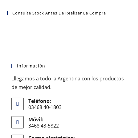
Consulte Stock Antes De Realizar La Compra
Información
Lllegamos a todo la Argentina con los productos
de mejor calidad.
Teléfono:
03468 40-1803
Móvil:
3468 43-5822
Correo electrónico: