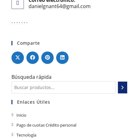
danielgnant64@gmail.com
. . . . . . .
Comparte
Búsqueda rápida
Enlaces Útiles
Inicio
Pago de cuotas Crédito personal
Tecnología