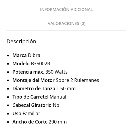
INFORMACIÓN ADICIONAL
VALORACIONES (0)
Descripción
Marca
Dibra
Modelo
B35002R
Potencia máx.
350 Watts
Montaje del Motor
Sobre 2 Rulemanes
Diametro de Tanza
1.50 mm
Tipo de Carretel
Manual
Cabezal Giratorio
No
Uso
Familiar
Ancho de Corte
200 mm