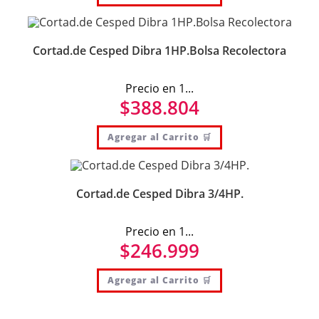
Cortad.de Cesped Dibra 1HP.Bolsa Recolectora
Precio en 1...
$
388.804
Agregar al Carrito 🛒
Cortad.de Cesped Dibra 3/4HP.
Precio en 1...
$
246.999
Agregar al Carrito 🛒