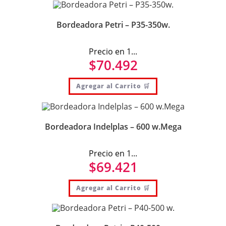
Bordeadora Petri – P35-350w.
Precio en 1...
$
70.492
Agregar al Carrito 🛒
Bordeadora Indelplas – 600 w.Mega
Precio en 1...
$
69.421
Agregar al Carrito 🛒