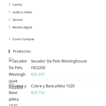
Carrito
Audio y Video
Service
Revista digital
Como Comprar
Productos
Secador De Pelo Westinghouse
HD2200
$
35.497
Cubre y Base pileta 1020
$
20.732