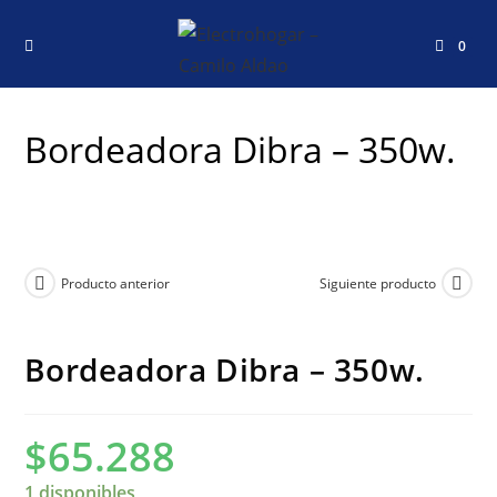
0
Bordeadora Dibra – 350w.
Producto anterior
Siguiente producto
Bordeadora Dibra – 350w.
$
65.288
1 disponibles