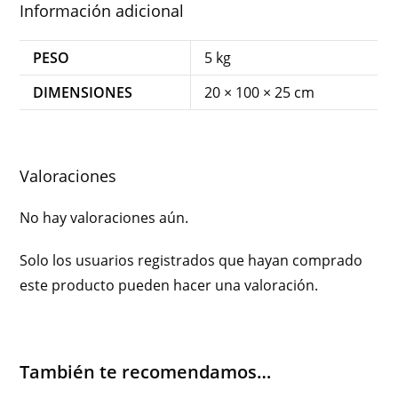
Información adicional
PESO
5 kg
DIMENSIONES
20 × 100 × 25 cm
Valoraciones
No hay valoraciones aún.
Solo los usuarios registrados que hayan comprado
este producto pueden hacer una valoración.
También te recomendamos…