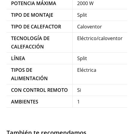
POTENCIA MÁXIMA
2000 W
TIPO DE MONTAJE
Split
TIPO DE CALEFACTOR
Caloventor
TECNOLOGÍA DE
Eléctrico/caloventor
CALEFACCIÓN
LÍNEA
Split
TIPOS DE
Eléctrica
ALIMENTACIÓN
CON CONTROL REMOTO
Si
AMBIENTES
1
También te recomendamos…