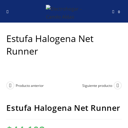
0
Estufa Halogena Net
Runner
Producto anterior
Siguiente producto
Estufa Halogena Net Runner