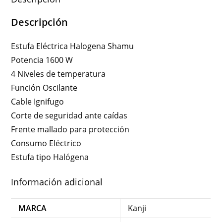
Descripción
Estufa Eléctrica Halogena Shamu
Potencia 1600 W
4 Niveles de temperatura
Función Oscilante
Cable Ignifugo
Corte de seguridad ante caídas
Frente mallado para protección
Consumo Eléctrico
Estufa tipo Halógena
Información adicional
MARCA
Kanji