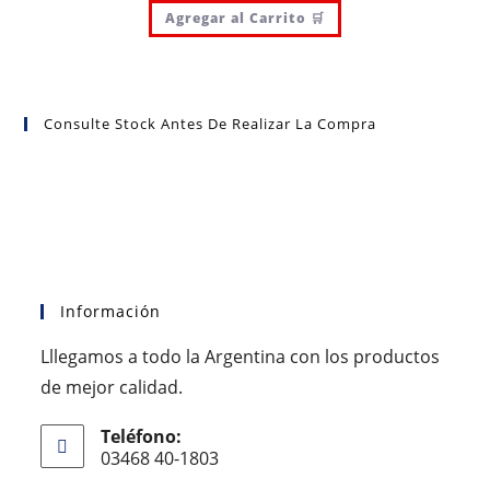
Agregar al Carrito 🛒
Consulte Stock Antes De Realizar La Compra
Información
Lllegamos a todo la Argentina con los productos
de mejor calidad.
Teléfono:
03468 40-1803