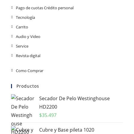
Pago de cuotas Crédito personal
Tecnología
Carrito
Audio y Video
Service
Revista digital
Como Comprar
Productos
Secador De Pelo Westinghouse
HD2200
$
35.497
Cubre y Base pileta 1020