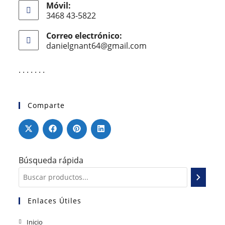
Móvil:
3468 43-5822
Correo electrónico:
danielgnant64@gmail.com
. . . . . . .
Comparte
Búsqueda rápida
Enlaces Útiles
Inicio