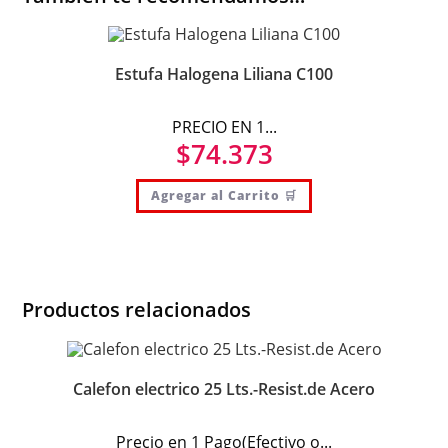
Estufa Halogena Liliana C100
PRECIO EN 1...
$
74.373
Agregar al Carrito 🛒
Productos relacionados
Calefon electrico 25 Lts.-Resist.de Acero
Precio en 1 Pago(Efectivo o...