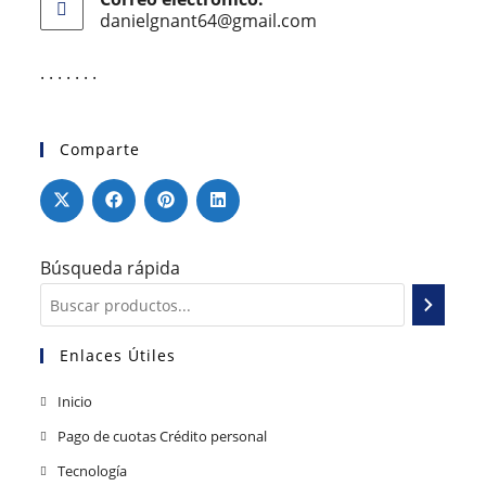
danielgnant64@gmail.com
. . . . . . .
Comparte
Búsqueda rápida
Enlaces Útiles
Inicio
Pago de cuotas Crédito personal
Tecnología