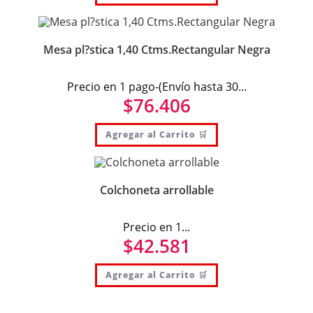
Mesa pl?stica 1,40 Ctms.Rectangular Negra
Precio en 1 pago-(Envío hasta 30...
$
76.406
Agregar al Carrito 🛒
Colchoneta arrollable
Precio en 1...
$
42.581
Agregar al Carrito 🛒