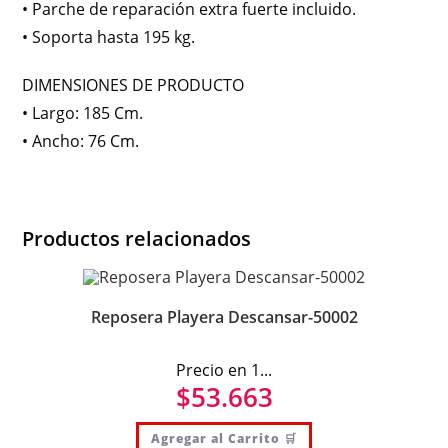
• Parche de reparación extra fuerte incluido.
• Soporta hasta 195 kg.
DIMENSIONES DE PRODUCTO
• Largo: 185 Cm.
• Ancho: 76 Cm.
Productos relacionados
Reposera Playera Descansar-50002
Precio en 1...
$
53.663
Agregar al Carrito 🛒