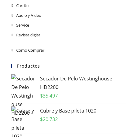
Carrito
Audio y Video
Service
Revista digital
Como Comprar
Productos
Secador De Pelo Westinghouse
HD2200
$
35.497
Cubre y Base pileta 1020
$
20.732