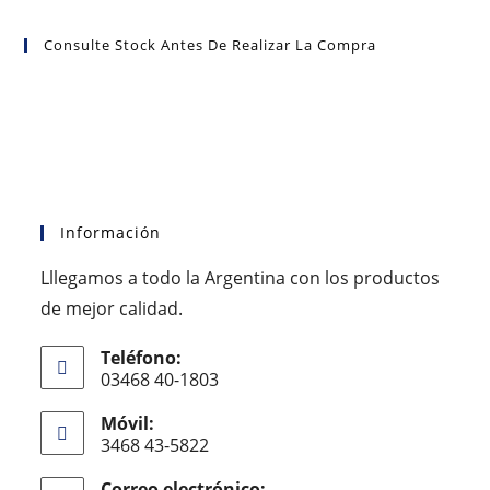
Consulte Stock Antes De Realizar La Compra
Información
Lllegamos a todo la Argentina con los productos
de mejor calidad.
Teléfono:
03468 40-1803
Móvil:
3468 43-5822
Correo electrónico: