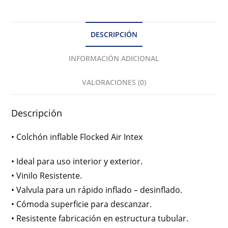
DESCRIPCIÓN
INFORMACIÓN ADICIONAL
VALORACIONES (0)
Descripción
• Colchón inflable Flocked Air Intex
• Ideal para uso interior y exterior.
• Vinilo Resistente.
• Valvula para un rápido inflado – desinflado.
• Cómoda superficie para descanzar.
• Resistente fabricación en estructura tubular.