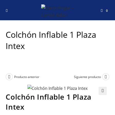
0
Colchón Inflable 1 Plaza
Intex
Producto anterior
Siguiente producto
Colchón Inflable 1 Plaza
🔍
Intex