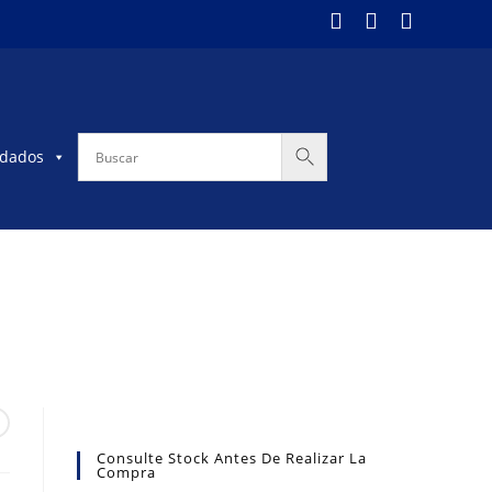
dados
Consulte Stock Antes De Realizar La
Compra