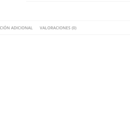
CIÓN ADICIONAL
VALORACIONES (0)