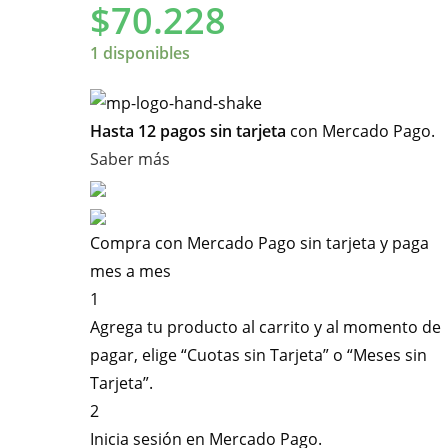
$
70.228
1 disponibles
Hasta 12 pagos sin tarjeta
con Mercado Pago.
Saber más
Compra con Mercado Pago sin tarjeta y paga
mes a mes
1
Agrega tu producto al carrito y al momento de
pagar, elige “Cuotas sin Tarjeta” o “Meses sin
Tarjeta”.
2
Inicia sesión en Mercado Pago.