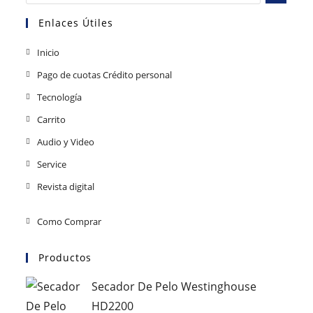
Enlaces Útiles
Inicio
Pago de cuotas Crédito personal
Tecnología
Carrito
Audio y Video
Service
Revista digital
Como Comprar
Productos
Secador De Pelo Westinghouse
HD2200