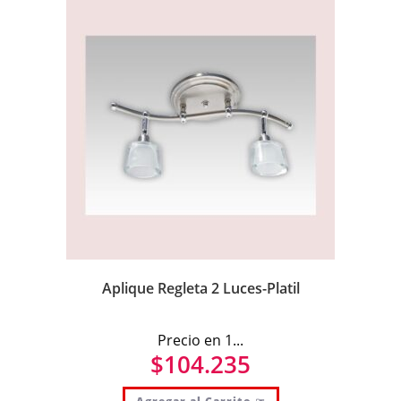
Aplique Regleta 2 Luces-Platil
Precio en 1...
$
104.235