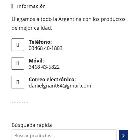
Información
Lllegamos a todo la Argentina con los productos
de mejor calidad.
Teléfono:
03468 40-1803
Móvil:
3468 43-5822
Correo electrónico:
danielgnant64@gmail.com
. . . . . . .
Búsqueda rápida