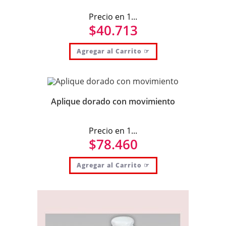
Precio en 1...
$
40.713
Agregar al Carrito ☞
Aplique dorado con movimiento
Precio en 1...
$
78.460
Agregar al Carrito ☞