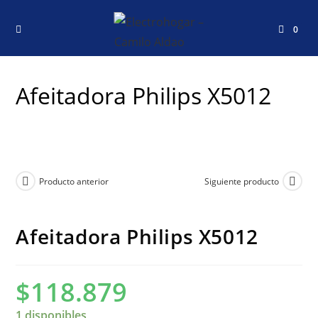
0
Afeitadora Philips X5012
Producto anterior
Siguiente producto
Afeitadora Philips X5012
$
118.879
1 disponibles