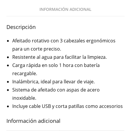
INFORMACIÓN ADICIONAL
Descripción
Afeitado rotativo con 3 cabezales ergonómicos
para un corte preciso.
Resistente al agua para facilitar la limpieza.
Carga rápida en solo 1 hora con batería
recargable.
Inalámbrica, ideal para llevar de viaje.
Sistema de afeitado con aspas de acero
inoxidable.
Incluye cable USB y corta patillas como accesorios
Información adicional