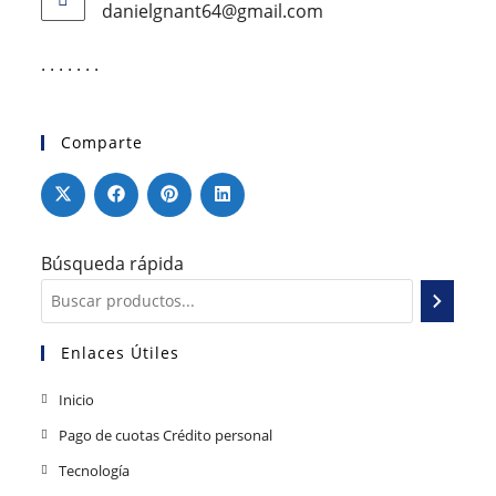
danielgnant64@gmail.com
. . . . . . .
Comparte
Búsqueda rápida
Enlaces Útiles
Inicio
Pago de cuotas Crédito personal
Tecnología