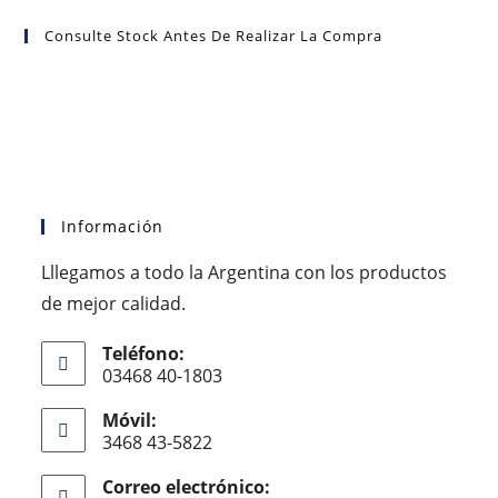
Consulte Stock Antes De Realizar La Compra
Información
Lllegamos a todo la Argentina con los productos
de mejor calidad.
Teléfono:
03468 40-1803
Móvil:
3468 43-5822
Correo electrónico: