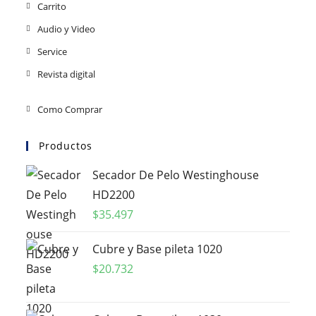
Carrito
Audio y Video
Service
Revista digital
Como Comprar
Productos
Secador De Pelo Westinghouse
HD2200
$
35.497
Cubre y Base pileta 1020
$
20.732