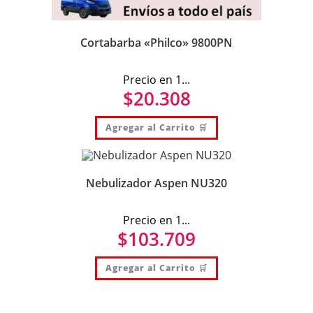
Cortabarba «Philco» 9800PN
Precio en 1...
$
20.308
Agregar al Carrito 🛒
Nebulizador Aspen NU320
Precio en 1...
$
103.709
Agregar al Carrito 🛒