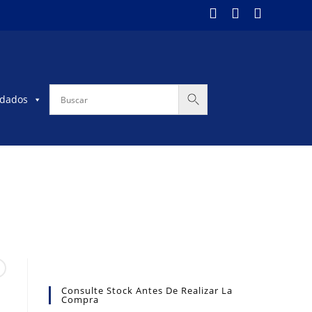
dados
Consulte Stock Antes De Realizar La
Compra