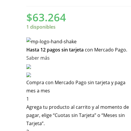
$
63.264
1 disponibles
Hasta 12 pagos sin tarjeta
con Mercado Pago.
Saber más
Compra con Mercado Pago sin tarjeta y paga
mes a mes
1
Agrega tu producto al carrito y al momento de
pagar, elige “Cuotas sin Tarjeta” o “Meses sin
Tarjeta”.