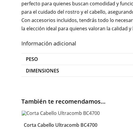
perfecto para quienes buscan comodidad y funcion
para el cuidado del rostro y el cabello, aseguran
Con accesorios incluidos, tendrás todo lo necesa
la elección ideal para quienes valoran la calidad y
Información adicional
PESO
DIMENSIONES
También te recomendamos…
Corta Cabello Ultracomb BC4700