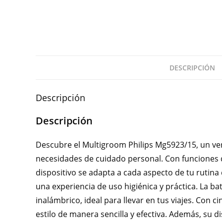
DESCRIPCIÓN
Descripción
Descripción
Descubre el Multigroom Philips Mg5923/15, un ver
necesidades de cuidado personal. Con funciones de
dispositivo se adapta a cada aspecto de tu rutina 
una experiencia de uso higiénica y práctica. La ba
inalámbrico, ideal para llevar en tus viajes. Con c
estilo de manera sencilla y efectiva. Además, su 