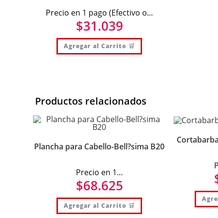
Precio en 1 pago (Efectivo o...
$
31.039
Agregar al Carrito 🛒
Productos relacionados
Cortabarba
Plancha para Cabello-Bell?sima B20
P
Precio en 1...
$
68.625
Agre
Agregar al Carrito 🛒