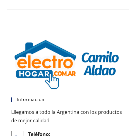
Información
Lllegamos a todo la Argentina con los productos
de mejor calidad.
Teléfono: