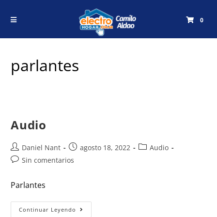
0
parlantes
Audio
Daniel Nant
agosto 18, 2022
Audio
Sin comentarios
Parlantes
Continuar Leyendo