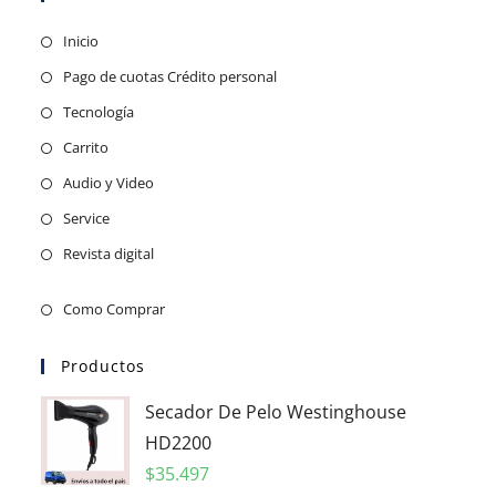
Inicio
Pago de cuotas Crédito personal
Tecnología
Carrito
Audio y Video
Service
Revista digital
Como Comprar
Productos
Secador De Pelo Westinghouse
HD2200
$
35.497