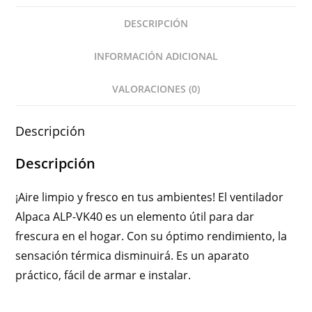
DESCRIPCIÓN
INFORMACIÓN ADICIONAL
VALORACIONES (0)
Descripción
Descripción
¡Aire limpio y fresco en tus ambientes! El ventilador
Alpaca ALP-VK40 es un elemento útil para dar
frescura en el hogar. Con su óptimo rendimiento, la
sensación térmica disminuirá. Es un aparato
práctico, fácil de armar e instalar.