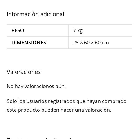
Información adicional
PESO
7 kg
DIMENSIONES
25 × 60 × 60 cm
Valoraciones
No hay valoraciones aún.
Solo los usuarios registrados que hayan comprado
este producto pueden hacer una valoración.