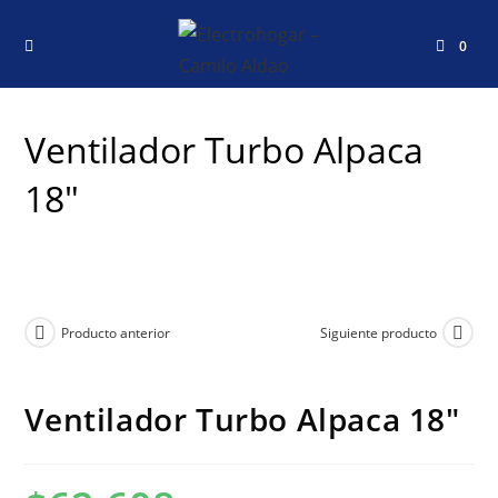
0
Ventilador Turbo Alpaca
18″
Producto anterior
Siguiente producto
Ventilador Turbo Alpaca 18″