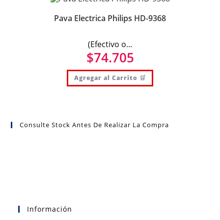
Pava Electrica Philips HD-9368
(Efectivo o...
$
74.705
Agregar al Carrito 🛒
Consulte Stock Antes De Realizar La Compra
Información