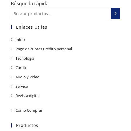
Búsqueda rápida
Enlaces Útiles
Inicio
Pago de cuotas Crédito personal
Tecnología
Carrito
Audio y Video
Service
Revista digital
Como Comprar
Productos