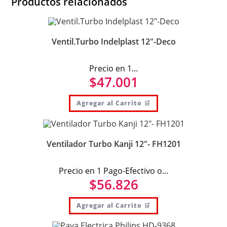
Productos relacionados
Ventil.Turbo Indelplast 12″-Deco
Precio en 1...
$
47.001
Agregar al Carrito 🛒
Ventilador Turbo Kanji 12″- FH1201
Precio en 1 Pago-Efectivo o...
$
56.826
Agregar al Carrito 🛒