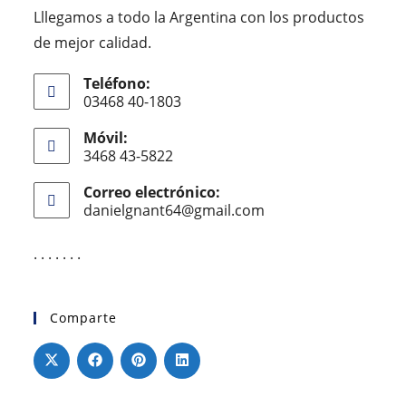
Lllegamos a todo la Argentina con los productos
de mejor calidad.
Teléfono:
03468 40-1803
Móvil:
3468 43-5822
Correo electrónico:
danielgnant64@gmail.com
. . . . . . .
Comparte