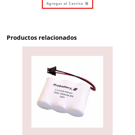
Agregar al Carrito
Productos relacionados