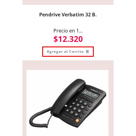
Pendrive Verbatim 32 B.
Precio en 1...
$
12.320
Agregar al Carrito