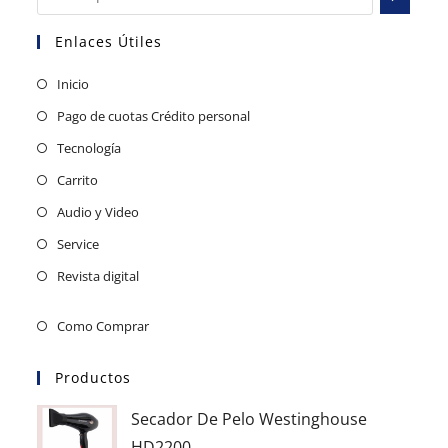
Enlaces Útiles
Inicio
Pago de cuotas Crédito personal
Tecnología
Carrito
Audio y Video
Service
Revista digital
Como Comprar
Productos
Secador De Pelo Westinghouse
HD2200