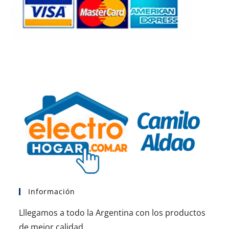
Información
Lllegamos a todo la Argentina con los productos
de mejor calidad.