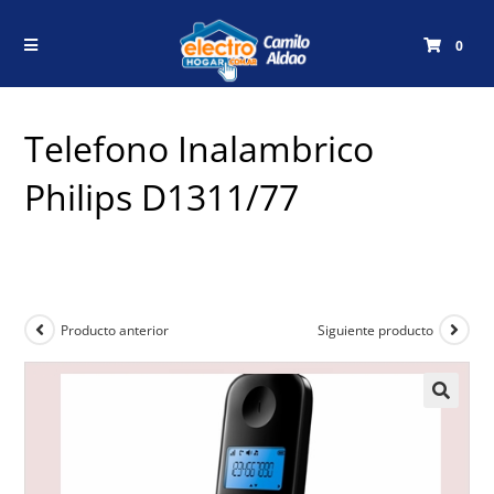
0
Telefono Inalambrico
Philips D1311/77
Producto anterior
Siguiente producto