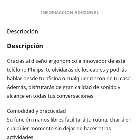
INFORMACIÓN ADICIONAL
Descripción
Descripción
Gracias al diseño ergonómico e innovador de este
teléfono Philips, te olvidarás de los cables y podrás
hablar desde tu oficina o cualquier rincón de tu casa.
Además, disfrutarás de gran calidad de sonido y
alcance en todas tus conversaciones.
Comodidad y practicidad
Su función manos libres facilitará tu rutina, charlá en
cualquier momento sin dejar de hacer otras
actividades.