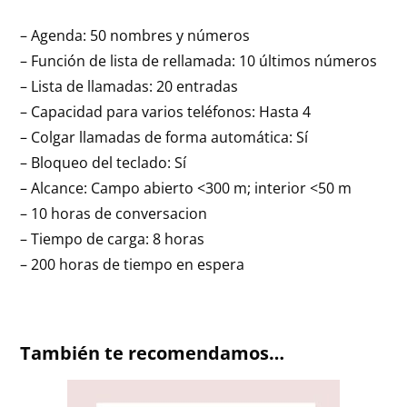
– Agenda: 50 nombres y números
– Función de lista de rellamada: 10 últimos números
– Lista de llamadas: 20 entradas
– Capacidad para varios teléfonos: Hasta 4
– Colgar llamadas de forma automática: Sí
– Bloqueo del teclado: Sí
– Alcance: Campo abierto <300 m; interior <50 m
– 10 horas de conversacion
– Tiempo de carga: 8 horas
– 200 horas de tiempo en espera
También te recomendamos…