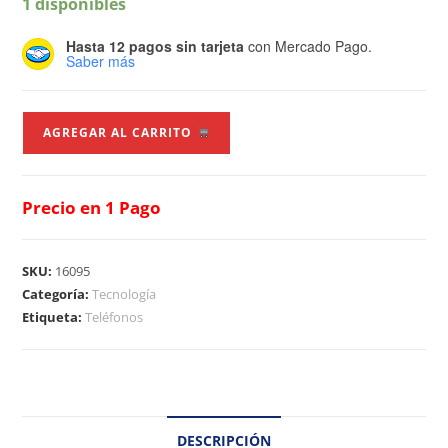
1 disponibles
Hasta 12 pagos sin tarjeta
con Mercado Pago.
Saber más
AGREGAR AL CARRITO
Precio en 1 Pago
SKU:
16095
Categoría:
Tecnología
Etiqueta:
Teléfonos
DESCRIPCIÓN